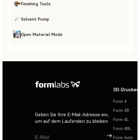
Finishing Tools
Solvent Pump
Open Material Mode
3D-Drucker
Form 4
Form 4B
Geben Sie Ihre E-Mail-Adresse ein,
Form 4L
um auf dem Laufenden zu bleiben
Form 4BL
Registrieren
Form Auto