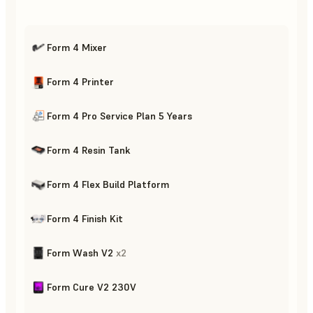
Form 4 Mixer
Form 4 Printer
Form 4 Pro Service Plan 5 Years
Form 4 Resin Tank
Form 4 Flex Build Platform
Form 4 Finish Kit
Form Wash V2
x
2
Form Cure V2 230V