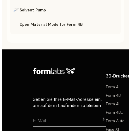
Solvent Pump
Open Material Mode for Form 4B
3D-Drucker
Form 4
Form 4B
Geben Sie Ihre E-Mail-Adresse ein,
Form 4L
um auf dem Laufenden zu bleiben
Form 4BL
Registrieren
Form Auto
Fuse X1