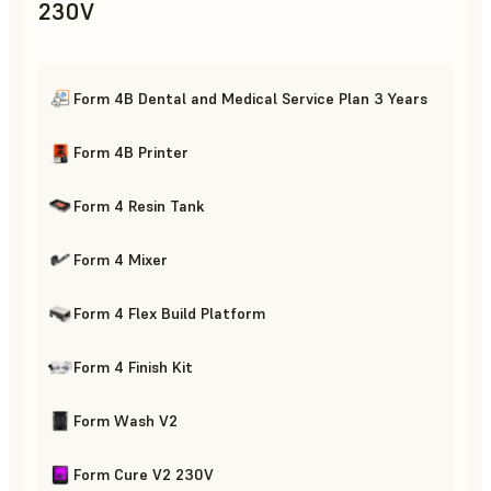
230V
Form 4B Dental and Medical Service Plan 3 Years
Form 4B Printer
Form 4 Resin Tank
Form 4 Mixer
Form 4 Flex Build Platform
Form 4 Finish Kit
Form Wash V2
Form Cure V2 230V