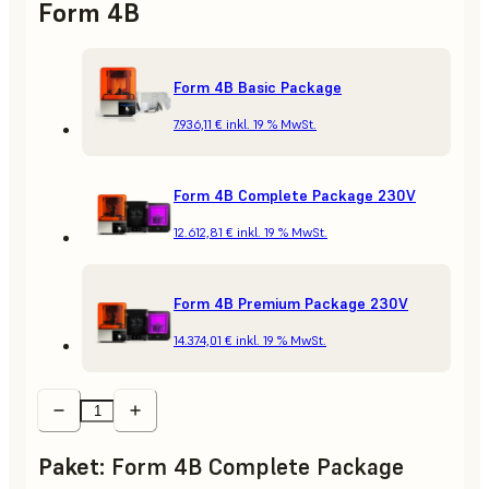
Form 4B
Form 4B Basic Package
7.936,11 €
inkl. 19 % MwSt.
Form 4B Complete Package 230V
12.612,81 €
inkl. 19 % MwSt.
Form 4B Premium Package 230V
14.374,01 €
inkl. 19 % MwSt.
Paket
:
Form 4B Complete Package