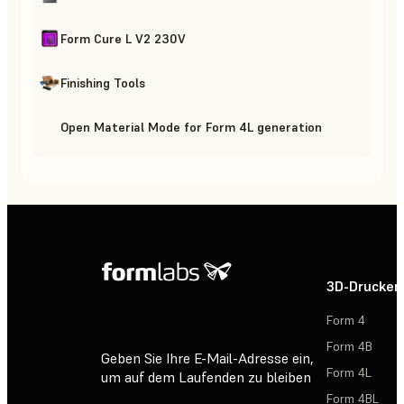
Form Cure L V2 230V
Finishing Tools
Open Material Mode for Form 4L generation
3D-Drucker
Form 4
Form 4B
Geben Sie Ihre E-Mail-Adresse ein,
Form 4L
um auf dem Laufenden zu bleiben
Form 4BL