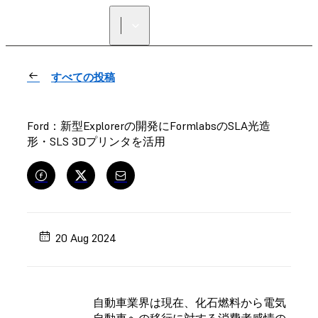
正規販売代理店を探す
すべての投稿
Ford：新型Explorerの開発にFormlabsのSLA光造
形・SLS 3Dプリンタを活用
20 Aug 2024
自動車業界は現在、化石燃料から電気
自動車への移行に対する消費者感情の