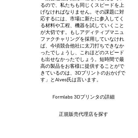
るので、私たちも同じくスピードを上
げなければなりません。その課題に対
応するには、市場に新たに参入してく
る材料や工程、機器を試していくこと
が大切です。もしアディティブマニュ
ファクチャリングを採用していなけれ
ば、今頃競合他社に太刀打ちできなか
ったでしょうし、これほどのスピード
も出せなかったでしょう。短時間で最
高の製品をお客様に提供することがで
きているのは、3Dプリントのおかげで
す」とAlves氏は言います。
Formlabs 3Dプリンタの詳細
正規販売代理店を探す