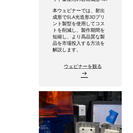
本ウェビナーでは、射出
成形でSLA光造形3Dプリ
ント製型を使用してコス
トを削減し、製作期間を
短縮し、より高品質な製
品を市場投入する方法を
解説します。
ウェビナーを観る