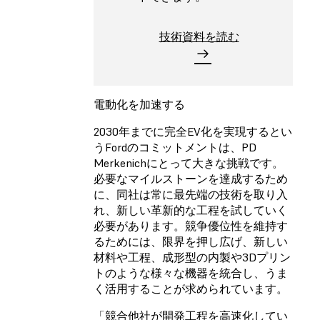
技術資料を読む
電動化を加速する
2030年までに完全EV化を実現するとい
うFordのコミットメントは、PD
Merkenichにとって大きな挑戦です。
必要なマイルストーンを達成するため
に、同社は常に最先端の技術を取り入
れ、新しい革新的な工程を試していく
必要があります。競争優位性を維持す
るためには、限界を押し広げ、新しい
材料や工程、成形型の内製や3Dプリン
トのような様々な機器を統合し、うま
く活用することが求められています。
「競合他社が開発工程を高速化してい