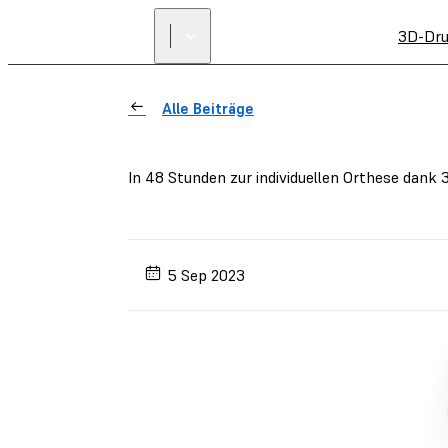
3D-Dru
Alle Beiträge
In 48 Stunden zur individuellen Orthese dank
5 Sep 2023