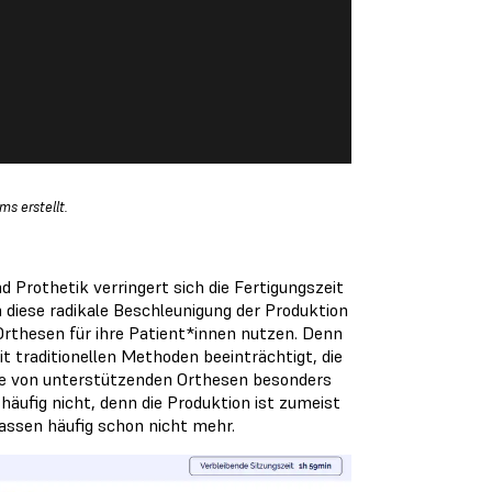
ms erstellt.
d Prothetik verringert sich die Fertigungszeit
ch diese radikale Beschleunigung der Produktion
 Orthesen für ihre Patient*innen nutzen. Denn
t traditionellen Methoden beeinträchtigt, die
die von unterstützenden Orthesen besonders
g häufig nicht, denn die Produktion ist zumeist
assen häufig schon nicht mehr.