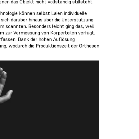
nen das Objekt nicht vollständig stillsteht.
logie können selbst Laien individuelle
sich darüber hinaus über die Unterstützung
rm scannten. Besonders leicht ging das, weil
m zur Vermessung von Körperteilen verfügt.
 erfassen. Dank der hohen Auflösung
ung, wodurch die Produktionszeit der Orthesen