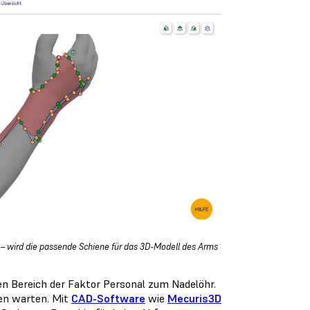
– wird die passende Schiene für das 3D-Modell des Arms
n Bereich der Faktor Personal zum Nadelöhr.
en warten. Mit
CAD-Software
wie
Mecuris3D