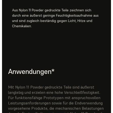
Aus Nylon 11 Powder gedruckte Teile zeichnen sich
durch eine äußerst geringe Feuchtigkeitsaufnahme aus
und sind zugleich beständig gegen Licht, Hitze und
Chemikalien.
Anwendungen*
Mit Nylon 11 Powder gedruckte Teile sind äußerst
langlebig und erzielen eine hohe Verschleißfestigkeit.
Für funktionsfähige Prototypen mit anspruchsvollen
Leistungsanforderungen sowie für die Endverwendung
vorgesehene Produkte, die mechanischen Belastungen