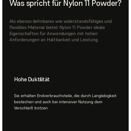
Was spricht für Nylon 11 Powder?
Als ebenso dehnbares wie widerstandsfähiges und
flexibles Material bietet Nylon 11 Powder ideale
Eigenschaften für Anwendungen mit hohen
Anforderungen an Haltbarkeit und Leistung.
Hohe Duktilität
Sie erhalten Endverbrauchsteile, die durch Langlebigkeit
bestechen und auch bei intensiver Nutzung dem
Verschleiß trotzen.