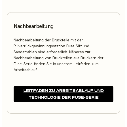
Nachbearbeitung
Nachbearbeitung der Druckteile mit der
Pulverrückgewinnungsstation Fuse Sift und
Sandstrahlen sind erforderlich. Näheres zur
Nachbearbeitung von Druckteilen aus Druckern der
Fuse-Serie finden Sie in unserem Leitfaden zum
Arbeitsablauf.
LEITFADEN ZU ARBEITSABLAUF UND
TECHNOLOGIE DER FUSE-SERIE