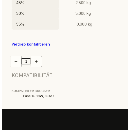
45%
2,500 kg
50%
5,000 kg
55%
10,000 kg
Vertrieb kontaktieren
KOMPATIBILITÄT
KOMPATIBLER DRUCKER
Fuse 1+ 30W, Fuse 1