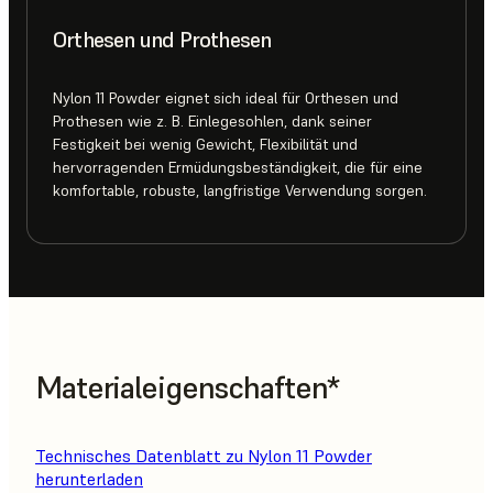
Orthesen und Prothesen
Nylon 11 Powder eignet sich ideal für Orthesen und
Prothesen wie z. B. Einlegesohlen, dank seiner
Festigkeit bei wenig Gewicht, Flexibilität und
hervorragenden Ermüdungsbeständigkeit, die für eine
komfortable, robuste, langfristige Verwendung sorgen.
Materialeigenschaften*
Technisches Datenblatt zu Nylon 11 Powder
herunterladen