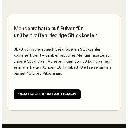
Mengenrabatte auf Pulver für
unübertroffen niedrige Stückkosten
3D-Druck ist jetzt auch bei größeren Stückzahlen
kosteneffizient – dank erheblicher Mengenrabatte auf
unsere SLS-Pulver. Ab einem Kauf von 50 kg Pulver auf
einmal erhalten Kunden 20 % Rabatt. Die Preise sinken
bis auf 45 € pro Kilogramm.
VERTRIEB KONTAKTIEREN