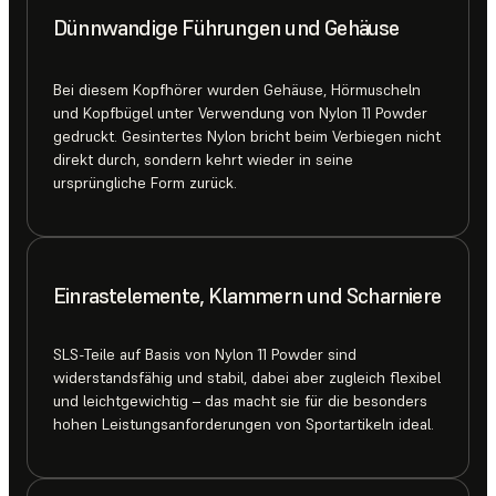
Dünnwandige Führungen und Gehäuse
Bei diesem Kopfhörer wurden Gehäuse, Hörmuscheln
und Kopfbügel unter Verwendung von Nylon 11 Powder
gedruckt. Gesintertes Nylon bricht beim Verbiegen nicht
direkt durch, sondern kehrt wieder in seine
ursprüngliche Form zurück.
Einrastelemente, Klammern und Scharniere
SLS-Teile auf Basis von Nylon 11 Powder sind
widerstandsfähig und stabil, dabei aber zugleich flexibel
und leichtgewichtig – das macht sie für die besonders
hohen Leistungsanforderungen von Sportartikeln ideal.