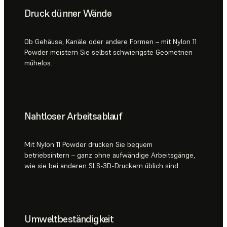
Druck dünner Wände
Ob Gehäuse, Kanäle oder andere Formen – mit Nylon 11
Powder meistern Sie selbst schwierigste Geometrien
mühelos.
Nahtloser Arbeitsablauf
Mit Nylon 11 Powder drucken Sie bequem
betriebsintern – ganz ohne aufwändige Arbeitsgänge,
wie sie bei anderen SLS-3D-Druckern üblich sind.
Umweltbeständigkeit