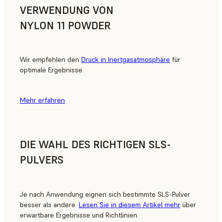
VERWENDUNG VON
NYLON 11 POWDER
Wir empfehlen den
Druck in Inertgasatmosphäre
für
optimale Ergebnisse.
Mehr erfahren
DIE WAHL DES RICHTIGEN SLS-
PULVERS
Je nach Anwendung eignen sich bestimmte SLS-Pulver
besser als andere.
Lesen Sie in diesem Artikel mehr
über
erwartbare Ergebnisse und Richtlinien.