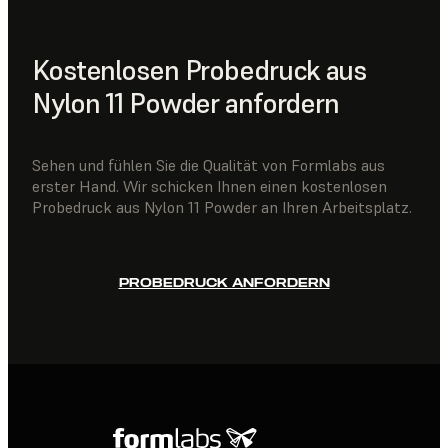
Kostenlosen Probedruck aus
Nylon 11 Powder anfordern
Sehen und fühlen Sie die Qualität von Formlabs aus
erster Hand. Wir schicken Ihnen einen kostenlosen
Probedruck aus Nylon 11 Powder an Ihren Arbeitsplatz.
PROBEDRUCK ANFORDERN