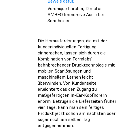
Beweis dafür.“
Veronique Larcher, Director
AMBEO Immersive Audio bei
Sennheiser
Die Herausforderungen, die mit der
kundenindividuellen Fertigung
einhergehen, lassen sich durch die
Kombination von Formlabs'
bahnbrechender Drucktechnologie mit
mobilen Scanlösungen und
maschinellem Lernen leicht
überwinden. Von Kundenseite
erleichtert das den Zugang zu
maßgefertigten In-Ear-Kopfhörern
enorm: Betrugen die Lieferzeiten früher
vier Tage, kann man sein fertiges
Produkt jetzt schon am nächsten oder
sogar noch am selben Tag
entgegennehmen.