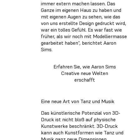
immer extern machen lassen. Das
Ganze im eigenen Haus zu haben und
mit eigenen Augen zu sehen, wie das
von uns erstellte Design gedruckt wird,
war ein tolles Gefühl. Es war fast wie
früher, als wir noch mit Modelliermasse
gearbeitet haben“, berichtet Aaron
Sims.
Erfahren Sie, wie Aaron Sims
Creative neue Welten
erschafft
Eine neue Art von Tanz und Musik
Das künstlerische Potenzial von 3D-
Druck ist nicht bloß auf physische
Kunstwerke beschränkt. 3D-Druck
kann auch Kunstformen wie Tanz und
Musik ganz neue Dimensionen