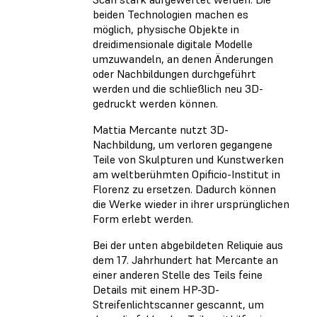
beiden Technologien machen es
möglich, physische Objekte in
dreidimensionale digitale Modelle
umzuwandeln, an denen Änderungen
oder Nachbildungen durchgeführt
werden und die schließlich neu 3D-
gedruckt werden können.
Mattia Mercante nutzt 3D-
Nachbildung, um verloren gegangene
Teile von Skulpturen und Kunstwerken
am weltberühmten Opificio-Institut in
Florenz zu ersetzen. Dadurch können
die Werke wieder in ihrer ursprünglichen
Form erlebt werden.
Bei der unten abgebildeten Reliquie aus
dem 17. Jahrhundert hat Mercante an
einer anderen Stelle des Teils feine
Details mit einem HP-3D-
Streifenlichtscanner gescannt, um