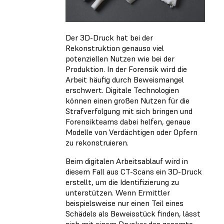
Der 3D-Druck hat bei der
Rekonstruktion genauso viel
potenziellen Nutzen wie bei der
Produktion. In der Forensik wird die
Arbeit häufig durch Beweismangel
erschwert. Digitale Technologien
können einen großen Nutzen für die
Strafverfolgung mit sich bringen und
Forensikteams dabei helfen, genaue
Modelle von Verdächtigen oder Opfern
zu rekonstruieren.
Beim digitalen Arbeitsablauf wird in
diesem Fall aus CT-Scans ein 3D-Druck
erstellt, um die Identifizierung zu
unterstützen. Wenn Ermittler
beispielsweise nur einen Teil eines
Schädels als Beweisstück finden, lässt