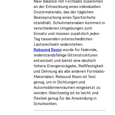
New Balance mit Formlabs zusammen
an der Entwicklung eines individuellen
Druckmaterials, das der täglichen
Beanspruchung eines Sportschuhs
standhält. Schuhmaterialien kommen in
verschiedenen Umgebungen zum
Einsatz und müssen zusätzlich jeden
Tag tausenden unterschiedlichen
Lastwechseln widerstehen.
Rebound Resin
wurde für federnde,
widerstandsfähige Gitterstrukturen
entwickelt und bietet eine deutlich
höhere Energierückgabe, Reißfestigkeit
und Dehnung als alle anderen Formlabs-
Materialien. Rebound Resin ist fest
genug, um in Dichtungen und
Automobilinnenräumen eingesetzt zu
werden. Gleichzeitig ist es leicht und
flexibel genug für die Anwendung in
Schuhsohlen.