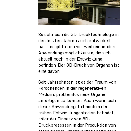
So sehr sich die 3D-Drucktechnologie in
den letzten Jahren auch entwickelt
hat – es gibt noch viel weitreichendere
Anwendungsmöglichkeiten, die sich
aktuell noch in der Entwicklung
befinden. Der 3D-Druck von Organen ist
eine davon.
Seit Jahrzehnten ist es der Traum von
Forschenden in der regenerativen
Medizin, problemlos neue Organe
anfertigen zu können. Auch wenn sich
dieser Anwendungsfall noch in den
frühen Entwicklungsstadien befindet,
trägt der Einsatz von 3D-
Druckprozessen in der Produktion von