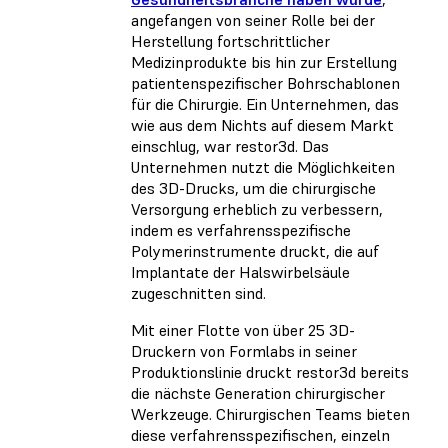
angefangen von seiner Rolle bei der
Herstellung fortschrittlicher
Medizinprodukte bis hin zur Erstellung
patientenspezifischer Bohrschablonen
für die Chirurgie. Ein Unternehmen, das
wie aus dem Nichts auf diesem Markt
einschlug, war restor3d. Das
Unternehmen nutzt die Möglichkeiten
des 3D-Drucks, um die chirurgische
Versorgung erheblich zu verbessern,
indem es verfahrensspezifische
Polymerinstrumente druckt, die auf
Implantate der Halswirbelsäule
zugeschnitten sind.
Mit einer Flotte von über 25 3D-
Druckern von Formlabs in seiner
Produktionslinie druckt restor3d bereits
die nächste Generation chirurgischer
Werkzeuge. Chirurgischen Teams bieten
diese verfahrensspezifischen, einzeln