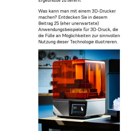
Ergebnisse zu liefern.
Was kann man mit einem 3D-Drucker
machen? Entdecken Sie in diesem
Beitrag 25 (eher unerwartete)
Anwendungsbeispiele für 3D-Druck, die
die Fülle an Möglichkeiten zur sinnvollen
Nutzung dieser Technologie illustrieren.