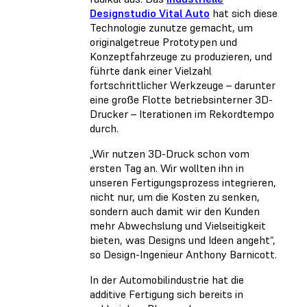
Designstudio Vital Auto
hat sich diese
Technologie zunutze gemacht, um
originalgetreue Prototypen und
Konzeptfahrzeuge zu produzieren, und
führte dank einer Vielzahl
fortschrittlicher Werkzeuge – darunter
eine große Flotte betriebsinterner 3D-
Drucker – Iterationen im Rekordtempo
durch.
„Wir nutzen 3D-Druck schon vom
ersten Tag an. Wir wollten ihn in
unseren Fertigungsprozess integrieren,
nicht nur, um die Kosten zu senken,
sondern auch damit wir den Kunden
mehr Abwechslung und Vielseitigkeit
bieten, was Designs und Ideen angeht“,
so Design-Ingenieur Anthony Barnicott.
In der Automobilindustrie hat die
additive Fertigung sich bereits in