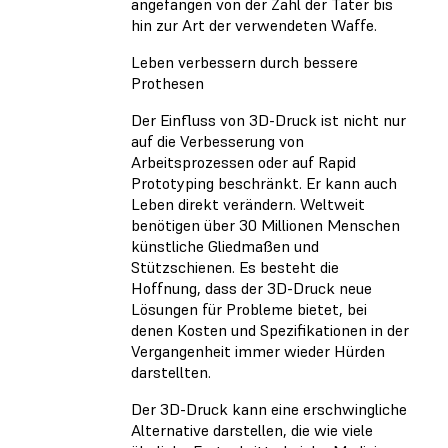
angefangen von der Zahl der Täter bis
hin zur Art der verwendeten Waffe.
Leben verbessern durch bessere
Prothesen
Der Einfluss von 3D-Druck ist nicht nur
auf die Verbesserung von
Arbeitsprozessen oder auf Rapid
Prototyping beschränkt. Er kann auch
Leben direkt verändern. Weltweit
benötigen über 30 Millionen Menschen
künstliche Gliedmaßen und
Stützschienen. Es besteht die
Hoffnung, dass der 3D-Druck neue
Lösungen für Probleme bietet, bei
denen Kosten und Spezifikationen in der
Vergangenheit immer wieder Hürden
darstellten.
Der 3D-Druck kann eine erschwingliche
Alternative darstellen, die wie viele