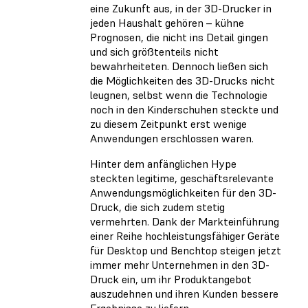
eine Zukunft aus, in der 3D-Drucker in
jeden Haushalt gehören – kühne
Prognosen, die nicht ins Detail gingen
und sich größtenteils nicht
bewahrheiteten. Dennoch ließen sich
die Möglichkeiten des 3D-Drucks nicht
leugnen, selbst wenn die Technologie
noch in den Kinderschuhen steckte und
zu diesem Zeitpunkt erst wenige
Anwendungen erschlossen waren.
Hinter dem anfänglichen Hype
steckten legitime, geschäftsrelevante
Anwendungsmöglichkeiten für den 3D-
Druck, die sich zudem stetig
vermehrten. Dank der Markteinführung
einer Reihe hochleistungsfähiger Geräte
für Desktop und Benchtop steigen jetzt
immer mehr Unternehmen in den 3D-
Druck ein, um ihr Produktangebot
auszudehnen und ihren Kunden bessere