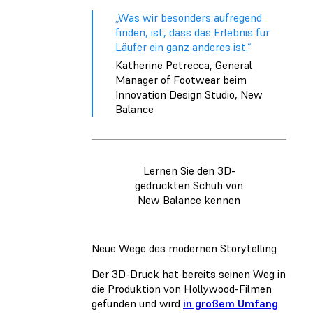
„Was wir besonders aufregend
finden, ist, dass das Erlebnis für
Läufer ein ganz anderes ist.“
Katherine Petrecca, General
Manager of Footwear beim
Innovation Design Studio, New
Balance
Lernen Sie den 3D-
gedruckten Schuh von
New Balance kennen
Neue Wege des modernen Storytelling
Der 3D-Druck hat bereits seinen Weg in
die Produktion von Hollywood-Filmen
gefunden und wird
in großem Umfang