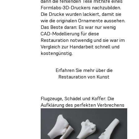
dann die fehlenden Teile mithilfe eines
Formlabs-3D-Druckers nachzubilden.
Die Drucke wurden lackiert, damit sie
wie die originalen Ornamente aussehen.
Das Beste daran: Es war nur wenig
CAD-Modellierung für diese
Restauration notwendig und sie war im
Vergleich zur Handarbeit schnell und
kostengünstig.
Erfahren Sie mehr über die
Restauration von Kunst
Flugzeuge, Schädel und Koffer: Die
Aufklärung des perfekten Verbrechens