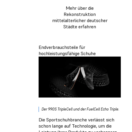
Mehr über die
Rekonstruktion
mittelalterlicher deutscher
Städte erfahren
Endverbrauchsteile für
hochleistungsfähige Schuhe
Der 990S TripleCell und der FuelCell Echo Triple.
Die Sportschuhbranche verlässt sich
schon lange auf Technologie, um die
Leistung ihrer Produkte zu verbessern.