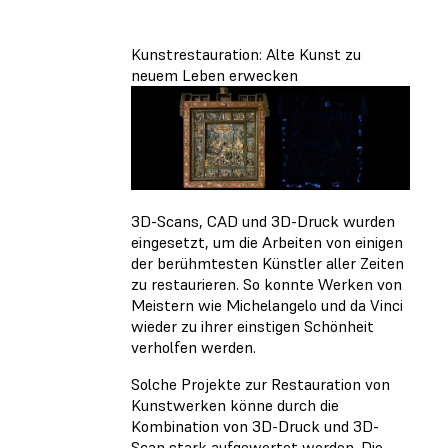
Kunstrestauration: Alte Kunst zu
neuem Leben erwecken
3D-Scans, CAD und 3D-Druck wurden
eingesetzt, um die Arbeiten von einigen
der berühmtesten Künstler aller Zeiten
zu restaurieren. So konnte Werken von
Meistern wie Michelangelo und da Vinci
wieder zu ihrer einstigen Schönheit
verholfen werden.
Solche Projekte zur Restauration von
Kunstwerken könne durch die
Kombination von 3D-Druck und 3D-
Scan stark aufgewertet werden. Die