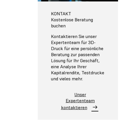
KONTAKT
Kostenlose Beratung
buchen
Kontaktieren Sie unser
Expertenteam für 3D-
Druck für eine persönliche
Beratung zur passenden
Lösung für Ihr Geschäft,
eine Analyse Ihrer
Kapitalrendite, Testdrucke
und vieles mehr.
Unser
Expertenteam
kontaktieren