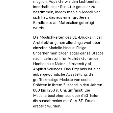
möglich, Aspekte wie den Lichteinfall
innerhalb einer Struktur genauer zu
bestimmen, indem man ein Modell vor
sich hat, das aus einer größeren
Bandbreite an Materialien gefertigt
wurde.
Die Möglichkeiten des 3D-Drucks in der
Architektur gehen allerdings weit über
einzelne Modelle hinaus: Einige
Unternehmen bilden sogar ganze Städte
nach. Lehrstuhl für Architektur an der
Hochschule Mainz – University of
Applied Sciences. Das Ergebnis ist eine
außergewöhnliche Ausstellung, die
großformatige Modelle von sechs
Städten in ihrem Zustand in den Jahren
800 bis 1250 n. Chr. umfasst. Die
Modelle bestehen aus über 650 Teilen,
die ausnahmslos mit SLA-3D-Druck
erstellt wurden.