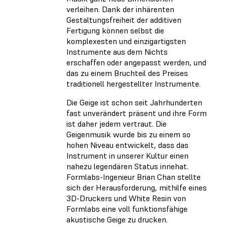
verleihen. Dank der inhärenten
Gestaltungsfreiheit der additiven
Fertigung können selbst die
komplexesten und einzigartigsten
Instrumente aus dem Nichts
erschaffen oder angepasst werden, und
das zu einem Bruchteil des Preises
traditionell hergestellter Instrumente.
Die Geige ist schon seit Jahrhunderten
fast unverändert präsent und ihre Form
ist daher jedem vertraut. Die
Geigenmusik wurde bis zu einem so
hohen Niveau entwickelt, dass das
Instrument in unserer Kultur einen
nahezu legendären Status innehat.
Formlabs-Ingenieur Brian Chan stellte
sich der Herausforderung, mithilfe eines
3D-Druckers und White Resin von
Formlabs eine voll funktionsfähige
akustische Geige zu drucken.