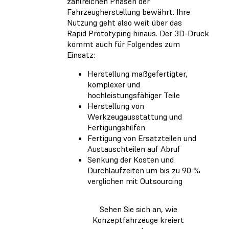
zahlreichen Phasen der
Fahrzeugherstellung bewährt. Ihre
Nutzung geht also weit über das
Rapid Prototyping hinaus. Der 3D-Druck
kommt auch für Folgendes zum
Einsatz:
Herstellung maßgefertigter,
komplexer und
hochleistungsfähiger Teile
Herstellung von
Werkzeugausstattung und
Fertigungshilfen
Fertigung von Ersatzteilen und
Austauschteilen auf Abruf
Senkung der Kosten und
Durchlaufzeiten um bis zu 90 %
verglichen mit Outsourcing
Sehen Sie sich an, wie
Konzeptfahrzeuge kreiert