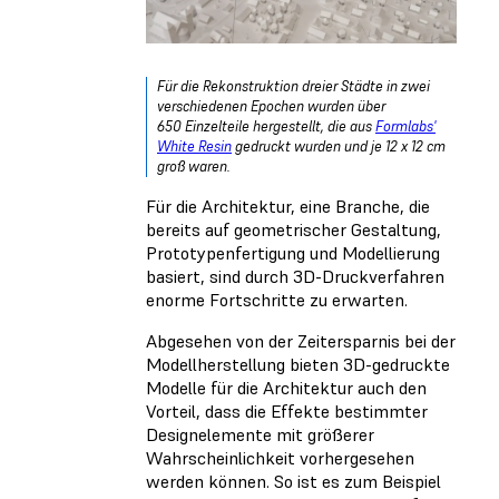
Für die Rekonstruktion dreier Städte in zwei
verschiedenen Epochen wurden über
650 Einzelteile hergestellt, die aus
Formlabs'
White Resin
gedruckt wurden und je 12 x 12 cm
groß waren.
Für die Architektur, eine Branche, die
bereits auf geometrischer Gestaltung,
Prototypenfertigung und Modellierung
basiert, sind durch 3D-Druckverfahren
enorme Fortschritte zu erwarten.
Abgesehen von der Zeitersparnis bei der
Modellherstellung bieten 3D-gedruckte
Modelle für die Architektur auch den
Vorteil, dass die Effekte bestimmter
Designelemente mit größerer
Wahrscheinlichkeit vorhergesehen
werden können. So ist es zum Beispiel