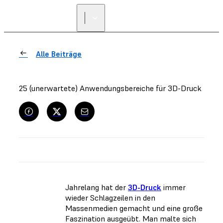
Alle Beiträge
25 (unerwartete) Anwendungsbereiche für 3D-Druck
Jahrelang hat der
3D-Druck
immer
wieder Schlagzeilen in den
Massenmedien gemacht und eine große
Faszination ausgeübt. Man malte sich