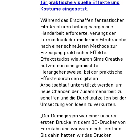
für praktische visuelle Effekte und
Kostüme eingesetzt
.
Während das Erschaffen fantastischer
Filmkreaturen bislang haargenaue
Handarbeit erforderte, verlangt der
Termindruck der modernen Filmbranche
nach einer schnelleren Methode zur
Erzeugung praktischer Effekte.
Effektstudios wie Aaron Sims Creative
nutzen nun eine gemischte
Herangehensweise, bei der praktische
Effekte durch den digitalen
Arbeitsablauf unterstützt werden, um
neue Chancen der Zusammenarbeit zu
schaffen und die Durchlaufzeiten bei der
Umsetzung von Ideen zu verkürzen.
„Der Demogorgon war einer unserer
ersten Drucke mit dem 3D-Drucker von
Formlabs und wir waren echt erstaunt.
Bis dahin hatten wir das Drucken