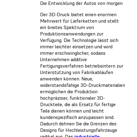
Die Entwicklung der Autos von morgen
Der 3D-Druck bietet einen enormen
Mehrwert für Lieferketten und stellt
ein breites Spektrum von
Produktionsanwendungen zur
Verfügung. Die Technologie lässt sich
immer leichter einsetzen und wird
immer erschwinglicher, sodass
Unternehmen additive
Fertigungsverfahren betriebsintern zur
Unterstützung von Fabrikabläufen
anwenden können. Neue,
widerstandsfähige 3D-Druckmaterialien
ermöglichen die Produktion
hochpräziser, funktionaler 3D-
Druckteile, die als Ersatz für fertige
Teile dienen können und leicht
kundenspezifisch anzupassen sind.
Dadurch dehnen Sie die Grenzen des
Designs für Hochleistungsfahrzeuge
radikal aus. Das
industrielle