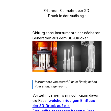
Erfahren Sie mehr über 3D-
Druck in der Audiologie
Chirurgische Instrumente der nächsten
Generation aus dem 3D-Drucker
Instrumente von restor3D beim Druck, neben
ihrer endgültigen Form.
Vor zehn Jahren war noch kaum davon
die Rede,
welchen riesigen Einfluss
der 3D-Druck auf die
Gesundheitsbranche haben würde
,