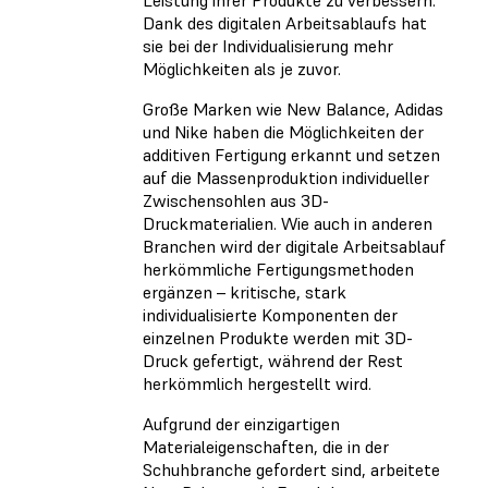
Dank des digitalen Arbeitsablaufs hat
sie bei der Individualisierung mehr
Möglichkeiten als je zuvor.
Große Marken wie New Balance, Adidas
und Nike haben die Möglichkeiten der
additiven Fertigung erkannt und setzen
auf die Massenproduktion individueller
Zwischensohlen aus 3D-
Druckmaterialien. Wie auch in anderen
Branchen wird der digitale Arbeitsablauf
herkömmliche Fertigungsmethoden
ergänzen – kritische, stark
individualisierte Komponenten der
einzelnen Produkte werden mit 3D-
Druck gefertigt, während der Rest
herkömmlich hergestellt wird.
Aufgrund der einzigartigen
Materialeigenschaften, die in der
Schuhbranche gefordert sind, arbeitete