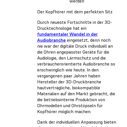
werden
Der Kopfhörer mit dem perfekten Sitz
Durch neueste Fortschritte in der 3D-
Drucktechnologie hat ein
fundamentaler Wandel in der
Audiobranche
eingesetzt, denn noch
nie war der digitale Druck individuell an
die Ohren angepasster Geräte für die
Audiologie, den Lärmschutz und die
verbraucherorientierte Audiobranche so
erschwinglich wie heute. In den
vergangenen paar Jahren haben
Hersteller der 3D-Druckbranche
hautverträgliche, biokompatible
Materialien auf den Markt gebracht, die
die betriebsinterne Produktion von
Ohrmodellen und Ohrstöpseln für
Kopfhörer möglich machen.
Dank der individuellen Anpassung bieten