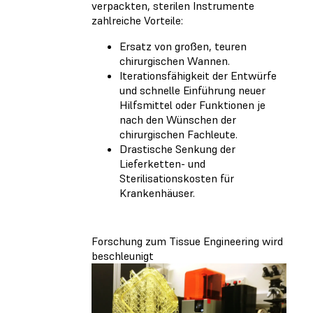
verpackten, sterilen Instrumente
zahlreiche Vorteile:
Ersatz von großen, teuren
chirurgischen Wannen.
Iterationsfähigkeit der Entwürfe
und schnelle Einführung neuer
Hilfsmittel oder Funktionen je
nach den Wünschen der
chirurgischen Fachleute.
Drastische Senkung der
Lieferketten- und
Sterilisationskosten für
Krankenhäuser.
Forschung zum Tissue Engineering wird
beschleunigt