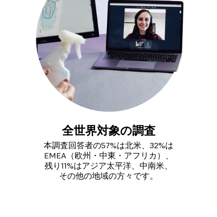
全世界対象の調査
本調査回答者の57%は北米、32%は
EMEA（欧州・中東・アフリカ）、
残り11%はアジア太平洋、中南米、
その他の地域の方々です。