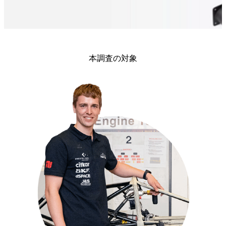
本調査の対象