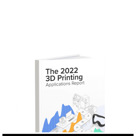
レポート全文をダウンロード
フォームに必要事項を記入し、レポート全文を入手