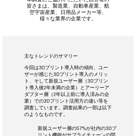
皆さまは、製造業、自動車産業、航
空宇宙産業、日用品メーカー等、
様々な業界の企業です。
主なトレンドのサマリー
今回は3Dプリント導入時の傾向、ユー
ザーが感じた3Dプリント導入のメリッ
ト、そして新規ユーザー層（3Dプリン
ト導入後2年未満の企業）とアーリーア
ダプター層（2年以上前に導入済みの企
業）での3Dプリント活用方の違い等を
調査しています。調査結果の一部は以下
のようなものです。
新規ユーザー層の57%が社内の3Dプ
リント機能がサプライチェーンの問