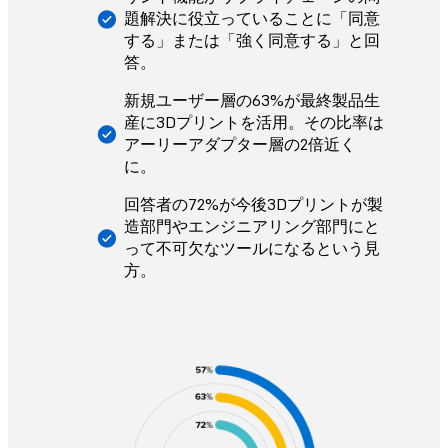
題解決に役立っていることに「同意
する」または「強く同意する」と回
答。
新規ユーザー層の63%が最終製品生
産に3Dプリントを活用。その比率は
アーリーアダプター層の2倍近く
に。
回答者の72%が今後3Dプリントが製
造部門やエンジニアリング部門にと
って不可欠なツールになるという見
方。