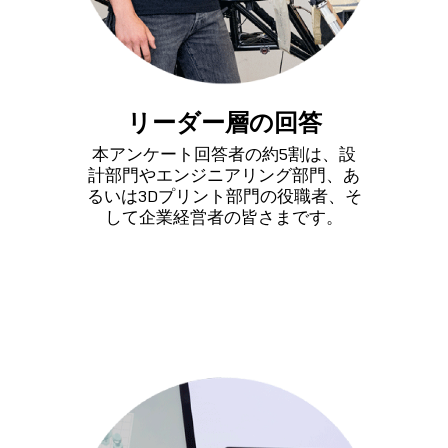
リーダー層の回答
本アンケート回答者の約5割は、設
計部門やエンジニアリング部門、あ
るいは3Dプリント部門の役職者、そ
して企業経営者の皆さまです。