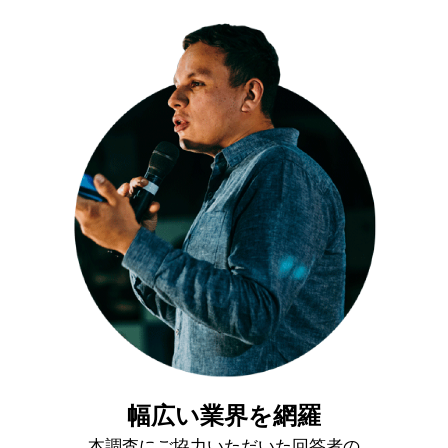
幅広い業界を網羅
本調査にご協力いただいた回答者の