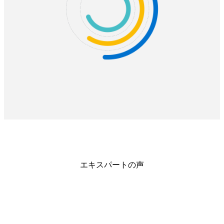
エキスパートの声