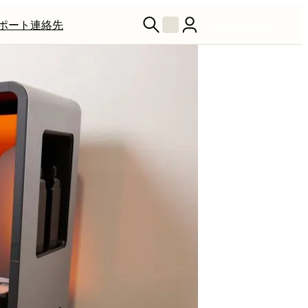
ポート
連絡先
正規販売代理店を探す