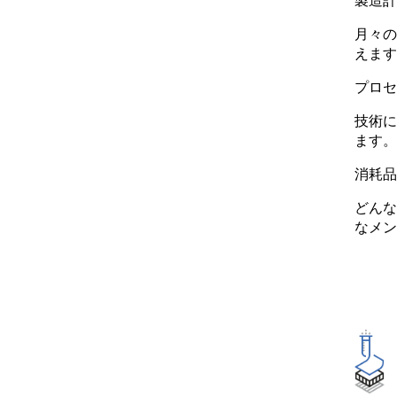
月々の
えます
プロセ
技術に
ます。
消耗品
どんな
なメン