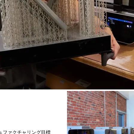
ブマニュファクチャリング目標