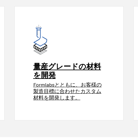
量産グレードの材料
を開発
Formlabsとともに、お客様の
製造目標に合わせたカスタム
材料を開発します。