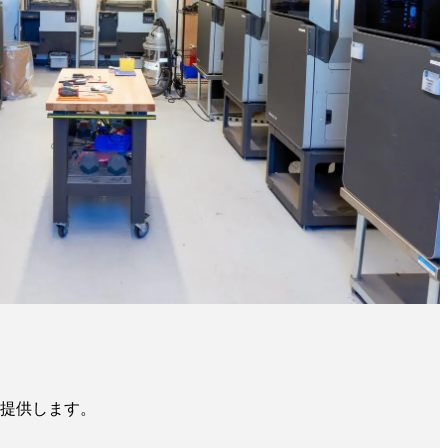
提供します。