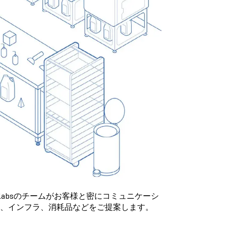
rmlabsのチームがお客様と密にコミュニケーシ
、インフラ、消耗品などをご提案します。