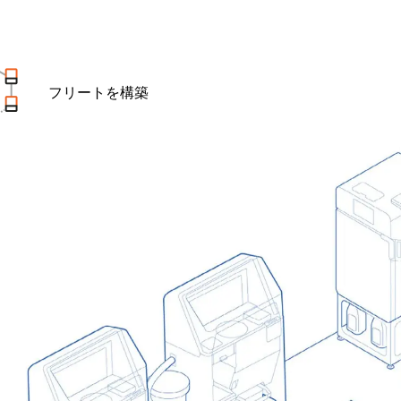
フリートを構築