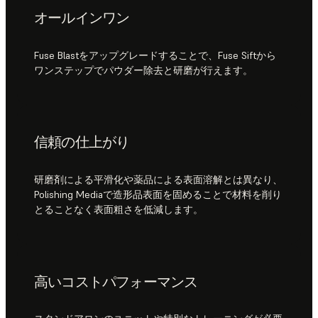
オールインワン
Fuse Blastをアップグレードすることで、Fuse Siftから
ワンステップでパウダー除去と研磨が行えます。
信頼の仕上がり
研磨剤による平滑化や薬品による表面溶解とは異なり、
Polishing Mediaで造形品表面を固めることで材料を削り
とることなく表面粗さを低減します。
高いコストパフォーマンス