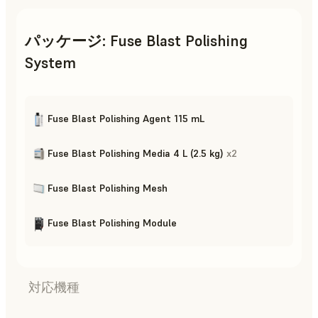
パッケージ
:
Fuse Blast Polishing
System
Fuse Blast Polishing Agent 115 mL
Fuse Blast Polishing Media 4 L (2.5 kg)
x
2
Fuse Blast Polishing Mesh
Fuse Blast Polishing Module
対応機種