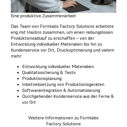
Eine produktive Zusammenarbeit
Das Team von Formlabs Factory Solutions arbeitete
eng mit Hasbro zusammen, um einen reibungslosen
Produktionsablauf zu erschaffen – von der
Entwicklung individueller Materialien bis hin zu
Kundenservice vor Ort, Druckoptimierung und vielem
mehr:
Entwicklung individueller Materialien
Qualitätssicherung & Tests
Produktionsplanung
Inbetriebsetzung von Produktionsgeräten
Softwareintegration & Automatisierung
Durchgehender Kundenservice aus der Ferne &
vor Ort
Weitere Informationen zu Formlabs
Factory Solutions