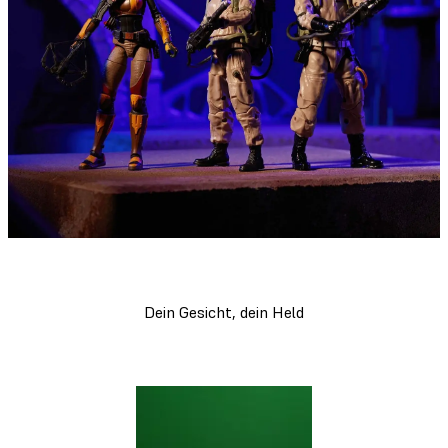
Dein Gesicht, dein Held