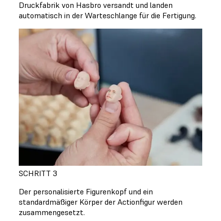
Druckfabrik von Hasbro versandt und landen
automatisch in der Warteschlange für die Fertigung.
SCHRITT 3
Der personalisierte Figurenkopf und ein
standardmäßiger Körper der Actionfigur werden
zusammengesetzt.