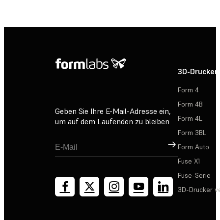
3D-Drucker
Form 4
Form 4B
Geben Sie Ihre E-Mail-Adresse ein,
Form 4L
um auf dem Laufenden zu bleiben
Form 3BL
Registrieren
Form Auto
Fuse X1
Fuse-Serie
3D-Drucker v