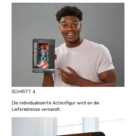
SCHRITT 4
Die individualisierte Actionfigur wird an die
Lieferadresse versandt.