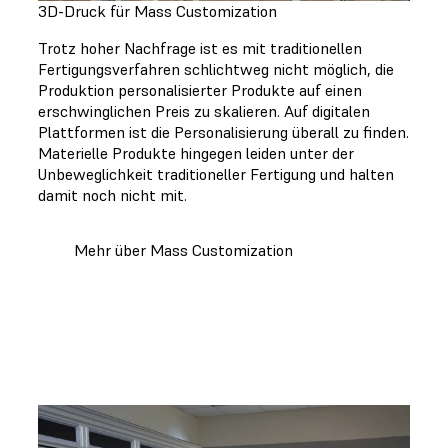
3D-Druck für Mass Customization
Trotz hoher Nachfrage ist es mit traditionellen
Fertigungsverfahren schlichtweg nicht möglich, die
Produktion personalisierter Produkte auf einen
erschwinglichen Preis zu skalieren. Auf digitalen
Plattformen ist die Personalisierung überall zu finden.
Materielle Produkte hingegen leiden unter der
Unbeweglichkeit traditioneller Fertigung und halten
damit noch nicht mit.
Mehr über Mass Customization