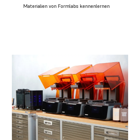
Materialien von Formlabs kennenlernen