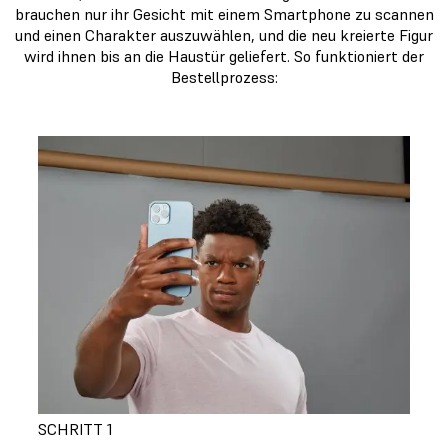
brauchen nur ihr Gesicht mit einem Smartphone zu scannen
und einen Charakter auszuwählen, und die neu kreierte Figur
wird ihnen bis an die Haustür geliefert. So funktioniert der
Bestellprozess:
SCHRITT 1