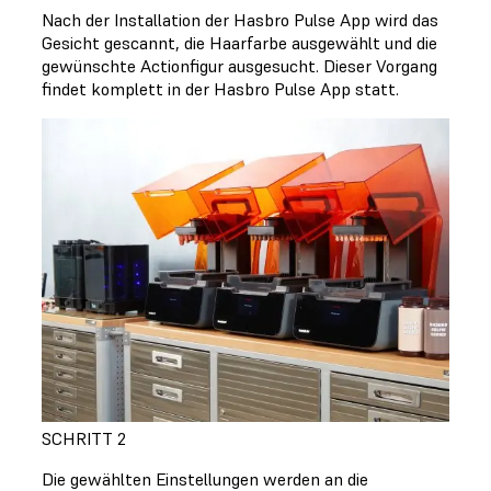
Nach der Installation der Hasbro Pulse App wird das
Gesicht gescannt, die Haarfarbe ausgewählt und die
gewünschte Actionfigur ausgesucht. Dieser Vorgang
findet komplett in der Hasbro Pulse App statt.
SCHRITT 2
Die gewählten Einstellungen werden an die