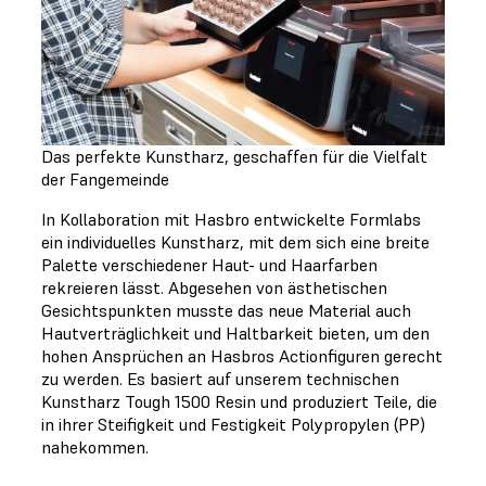
Das perfekte Kunstharz, geschaffen für die Vielfalt
der Fangemeinde
In Kollaboration mit Hasbro entwickelte Formlabs
ein individuelles Kunstharz, mit dem sich eine breite
Palette verschiedener Haut- und Haarfarben
rekreieren lässt. Abgesehen von ästhetischen
Gesichtspunkten musste das neue Material auch
Hautverträglichkeit und Haltbarkeit bieten, um den
hohen Ansprüchen an Hasbros Actionfiguren gerecht
zu werden. Es basiert auf unserem technischen
Kunstharz Tough 1500 Resin und produziert Teile, die
in ihrer Steifigkeit und Festigkeit Polypropylen (PP)
nahekommen.