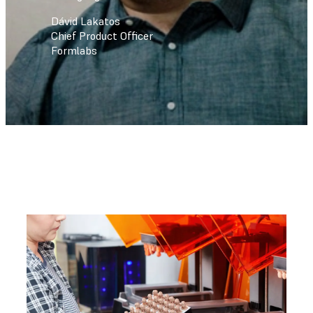
Dávid Lakatos
Chief Product Officer
Formlabs