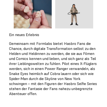
Ein neues Erlebnis
Gemeinsam mit Formlabs bietet Hasbro Fans die
Chance, durch digitale Transformation selbst zu den
Helden und Heldinnen zu werden, die sie aus Filmen
und Comics kennen und lieben, und sich ganz als Teil
ihrer Lieblingswelten zu fühlen. Pilot eines X-Flüglers
werden, sich in einen Power Ranger verwandeln, als
Snake Eyes heimlich auf Cobra lauern oder sich wie
Spider-Man durch die Skyline von New York
schwingen – mit den Figuren der Hasbro Selfie Series
stehen der Fantasie der Fans nahezu unbegrenzte
Abenteuer offen.