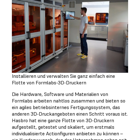
Installieren und verwalten Sie ganz einfach eine
Flotte von Formlabs-3D-Druckern
Die Hardware, Software und Materialien von
Formlabs arbeiten nahtlos zusammen und bieten so
ein agiles betriebsinternes Fertigungssystem, das
anderen 3D-Druckangeboten einen Schritt voraus ist.
Hasbro hat eine ganze Flotte von 3D-Druckern
aufgestellt, getestet und skaliert, um erstmals
individualisierte Actionfiguren anbieten zu können –
ein Kundenwunsch, den das Unternehmen schon seit