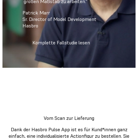
großen Maßstab zu arbeiten.“
Patrick Marr
Sr. Director of Model Development
Hasbro
Komplette Fallstudie lesen
Vom Scan zur Lieferung
Dank der Hasbro Pulse App ist es für Kund*innen ganz
einfach, eine individualisierte Actionfigur zu bestellen. Sie