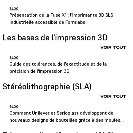
BLOG
Présentation de la Fuse X1 : l'imprimante 3D SLS
industrielle accessible de Formlabs
Les bases de l'impression 3D
VOIR TOUT
BLOG
Guide des tolérances, de l'exactitude et de la
précision de l'impression 3D
Stéréolithographie (SLA)
VOIR TOUT
BLOG
Comment Unilever et Serioplast développent de
nouveaux designs de bouteilles grâce à des moules
imprimés en 3D