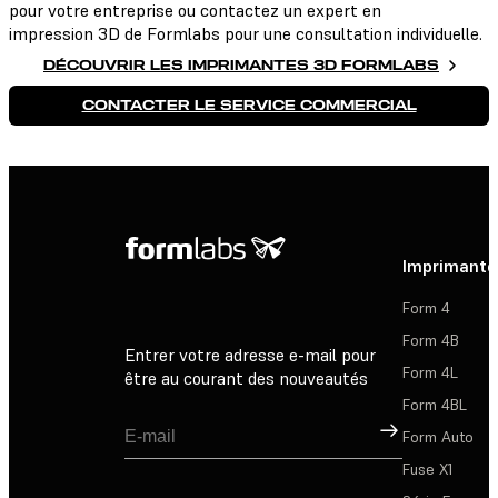
pour votre entreprise ou contactez un expert en
impression 3D de Formlabs pour une consultation individuelle.
DÉCOUVRIR LES IMPRIMANTES 3D FORMLABS
CONTACTER LE SERVICE COMMERCIAL
Imprimante
Form 4
Form 4B
Entrer votre adresse e-mail pour
Form 4L
être au courant des nouveautés
Form 4BL
Inscription
Form Auto
Fuse X1