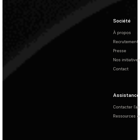
Société
À propos
Recrutement
Presse
Nos initiative
Contact
Assistance
Contacter l’a
Ressources e