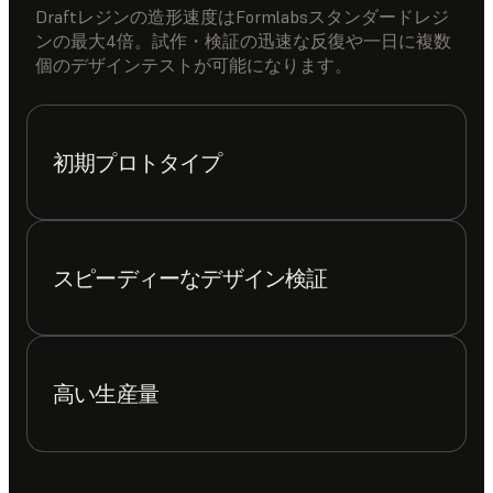
Draftレジンの造形速度はFormlabsスタンダードレジ
ンの最大4倍。試作・検証の迅速な反復や一日に複数
個のデザインテストが可能になります。
初期プロトタイプ
スピーディーなデザイン検証
高い生産量