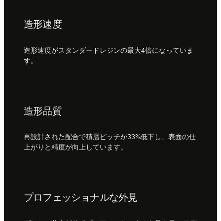
造形速度
造形速度がスタンダードレジンの最大4倍になっていま
す。
造形品質
再設計された配合で積層ピッチが33%低下し、表面の仕
上がりと精度が向上しています。
プロフェッショナルな外見