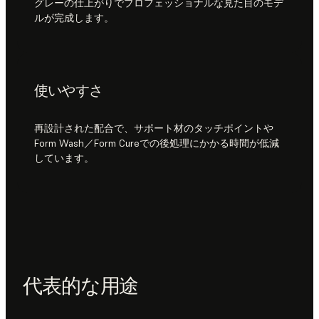
グレーの仕上がりでプロフェッショナルな見た目のモデ
ルが完成します。
使いやすさ
再設計された配合で、サポート材のタッチポイントや
Form Wash／Form Cureでの後処理にかかる時間が低減
しています。
代表的な用途