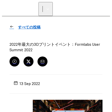
正規販売代理店を探す
すべての投稿
2022年最大の3Dプリントイベント：Formlabs User
Summit 2022
13 Sep 2022