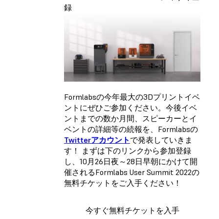
録
Formlabsの今年最大の3Dプリントイベ
ントにぜひご参加ください。今後イベ
ントまでの数か月間、スピーカーとイ
ベントの詳細等の続報を、Formlabsの
Twitterアカウント
で発表していきま
す！ まずは下のリンクから参加登録
し、10月26日夜～28日早朝にかけて開
催されるFormlabs User Summit 2022の
無料チケットをご入手ください！
今すぐ無料チケットを入手