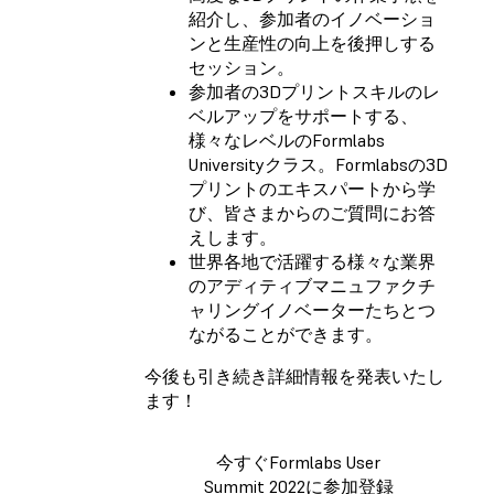
紹介し、参加者のイノベーショ
ンと生産性の向上を後押しする
セッション。
参加者の3Dプリントスキルのレ
ベルアップをサポートする、
様々なレベルのFormlabs
Universityクラス。Formlabsの3D
プリントのエキスパートから学
び、皆さまからのご質問にお答
えします。
世界各地で活躍する様々な業界
のアディティブマニュファクチ
ャリングイノベーターたちとつ
ながることができます。
今後も引き続き詳細情報を発表いたし
ます！
今すぐFormlabs User
Summit 2022に参加登録