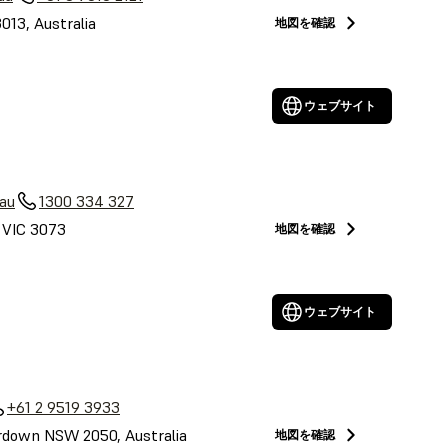
3013, Australia
地図を確認
ウェブサイト
au
1300 334 327
, VIC 3073
地図を確認
ウェブサイト
+61 2 9519 3933
down NSW 2050, Australia
地図を確認