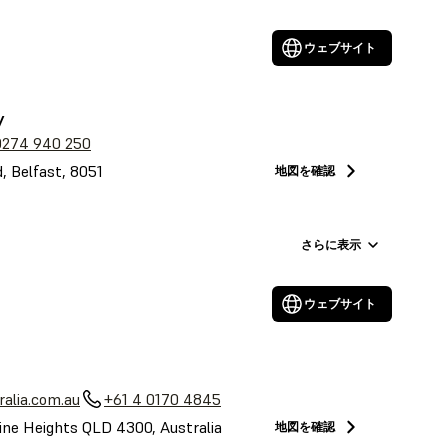
ウェブサイト
y
0274 940 250
, Belfast, 8051
地図を確認
さらに表示
ウェブサイト
alia.com.au
+61 4 0170 4845
ine Heights QLD 4300, Australia
地図を確認