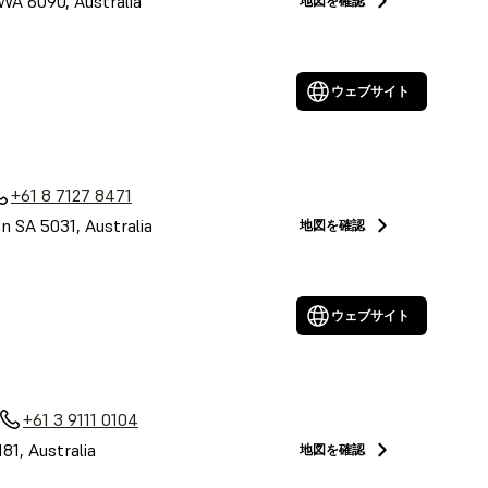
 WA 6090, Australia
地図を確認
ウェブサイト
a
+61 8 7127 8471
on SA 5031, Australia
地図を確認
ウェブサイト
+61 3 9111 0104
81, Australia
地図を確認