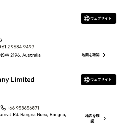
ウェブサイト
s
+61 2 9584 9499
NSW 2196, Australia
地図を確認
any Limited
ウェブサイト
+66 953656871
umvit Rd. Bangna Nuea, Bangna,
地図を確
認