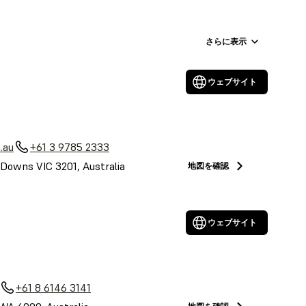
さらに表示
ウェブサイト
.au
+61 3 9785 2333
Downs VIC 3201, Australia
地図を確認
ウェブサイト
+61 8 6146 3141