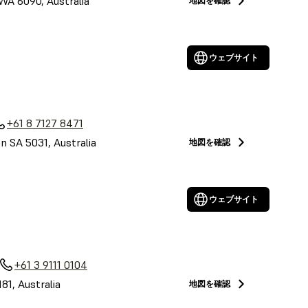
 WA 6090, Australia
地図を確認
ウェブサイト
a
+61 8 7127 8471
on SA 5031, Australia
地図を確認
ウェブサイト
+61 3 9111 0104
81, Australia
地図を確認