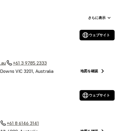
さらに表示
ウェブサイト
.au
+61 3 9785 2333
Downs VIC 3201, Australia
地図を確認
ウェブサイト
+61 8 6146 3141