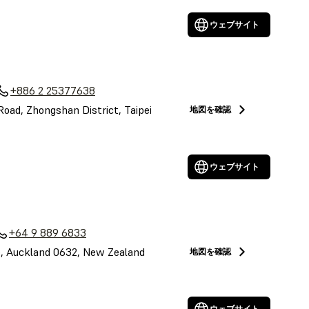
ウェブサイト
+886 2 25377638
 Road, Zhongshan District, Taipei
地図を確認
ウェブサイト
+64 9 889 6833
le, Auckland 0632, New Zealand
地図を確認
ウェブサイト