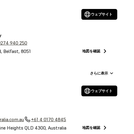
ウェブサイト
y
0274 940 250
, Belfast, 8051
地図を確認
さらに表示
ウェブサイト
alia.com.au
+61 4 0170 4845
ine Heights QLD 4300, Australia
地図を確認