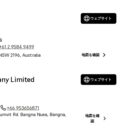
ウェブサイト
s
+61 2 9584 9499
NSW 2196, Australia
地図を確認
any Limited
ウェブサイト
+66 953656871
umvit Rd. Bangna Nuea, Bangna,
地図を確
認