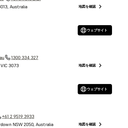
3013, Australia
地図を確認
ウェブサイト
au
1300 334 327
, VIC 3073
地図を確認
ウェブサイト
+61 2 9519 3933
down NSW 2050, Australia
地図を確認