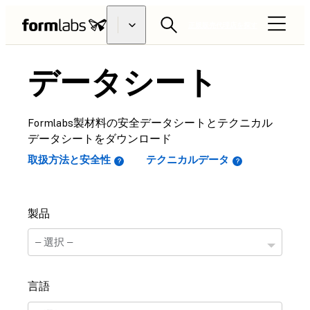
正規販売代理店を探す
データシート
Formlabs製材料の安全データシートとテクニカル
データシートをダウンロード
取扱方法と安全性
テクニカルデータ
製品
言語