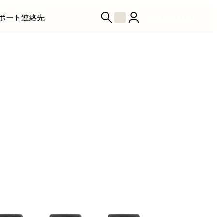
ポート
連絡先
正規販売代理店を探す