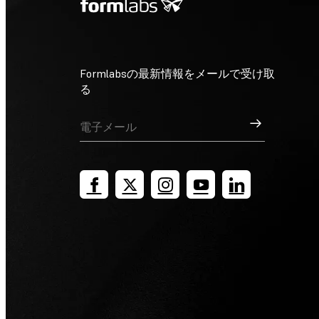
Formlabsの最新情報をメールで受け取
る
サインアップ