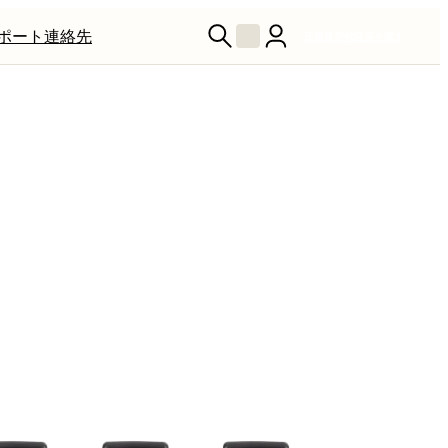
ポート
連絡先
正規販売代理店を探す