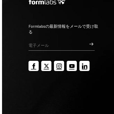
Formlabsの最新情報をメールで受け取
る
サインアップ