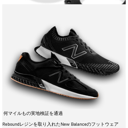
何マイルもの実地検証を通過
Reboundレジンを取り入れたNew Balanceのフットウェア