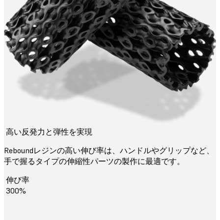
高い反発力と弾性を実現
Reboundレジンの高い伸び率は、ハンドルやグリップなど、
手で握るタイプの伸縮性パーツの製作に最適です。
伸び率
300%