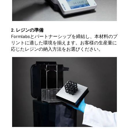
2. レジンの準備
Formlabsとパートナーシップを締結し、本材料のプ
リントに適した環境を揃えます。お客様の生産量に
応じたレジンの納入方法をお選びください。