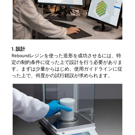
1. 設計
Reboundレジンを使った造形を成功させるには、特
定の制約条件に従った上で設計を行う必要がありま
す。まずは少量からはじめ、使用ガイドラインに従
った上で、何度かの試行錯誤が求められます。