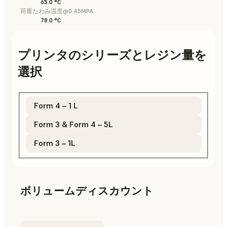
65.0 °C
荷重たわみ温度@0.45MPA
78.0 °C
プリンタのシリーズとレジン量を
選択
Form 4 – 1 L
Form 3 & Form 4 – 5L
Form 3 – 1L
ボリュームディスカウント