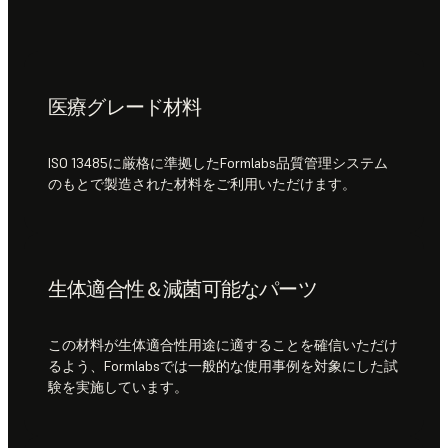
医療グレード材料
ISO 13485に厳格に準拠したFormlabs品質管理システム
のもとで製造された材料をご利用いただけます。
生体適合性＆減菌可能なパーツ
この材料が生体適合性用途に適することを確信いただけ
るよう、Formlabsでは一般的な使用事例を対象にした試
験を実施しています。