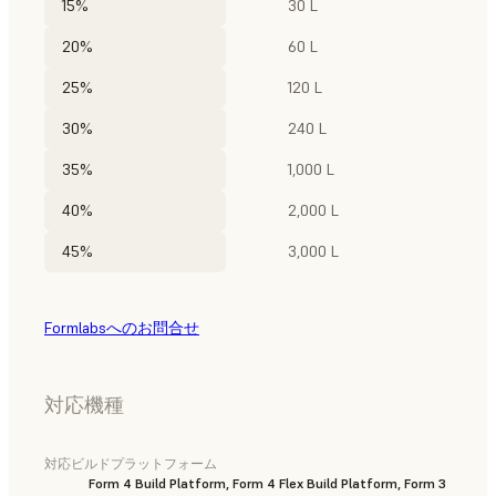
15%
30 L
20%
60 L
25%
120 L
30%
240 L
35%
1,000 L
40%
2,000 L
45%
3,000 L
Formlabsへのお問合せ
対応機種
対応ビルドプラットフォーム
Form 4 Build Platform, Form 4 Flex Build Platform, Form 3