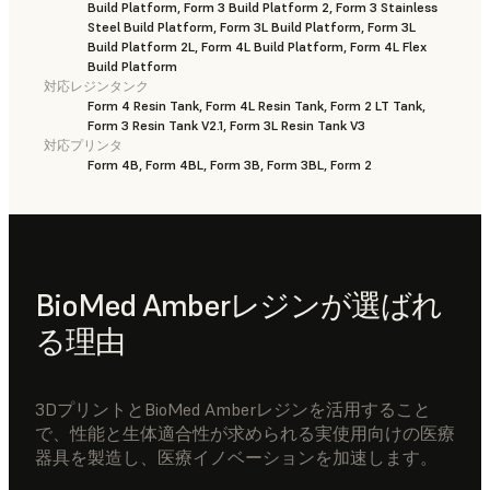
Build Platform, Form 3 Build Platform 2, Form 3 Stainless
Steel Build Platform, Form 3L Build Platform, Form 3L
Build Platform 2L, Form 4L Build Platform, Form 4L Flex
Build Platform
対応レジンタンク
Form 4 Resin Tank, Form 4L Resin Tank, Form 2 LT Tank,
Form 3 Resin Tank V2.1, Form 3L Resin Tank V3
対応プリンタ
Form 4B, Form 4BL, Form 3B, Form 3BL, Form 2
BioMed Amberレジンが選ばれ
る理由
3DプリントとBioMed Amberレジンを活用すること
で、性能と生体適合性が求められる実使用向けの医療
器具を製造し、医療イノベーションを加速します。