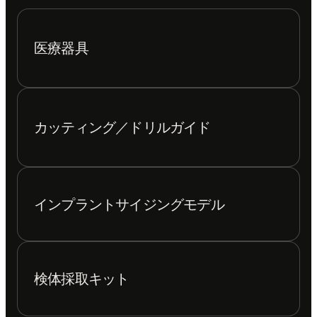
医療器具
カッティング／ドリルガイド
インプラントサイジングモデル
検体採取キット