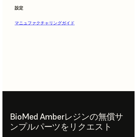
設定
マニュファクチャリングガイド
BioMed Amberレジンの無償サ
ンプルパーツをリクエスト