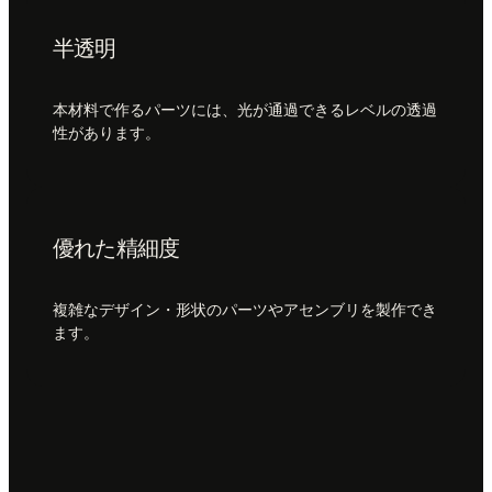
半透明
本材料で作るパーツには、光が通過できるレベルの透過
性があります。
優れた精細度
複雑なデザイン・形状のパーツやアセンブリを製作でき
ます。