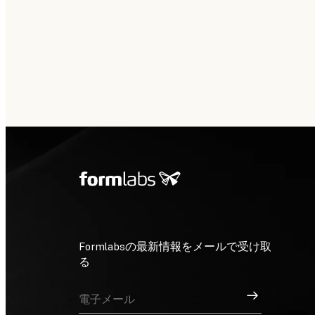
Formlabsの最新情報をメールで受け取
る
サインアップ