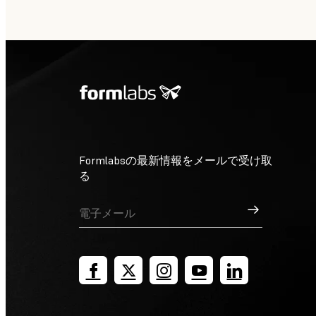
Formlabsの最新情報をメールで受け取
る
サインアップ