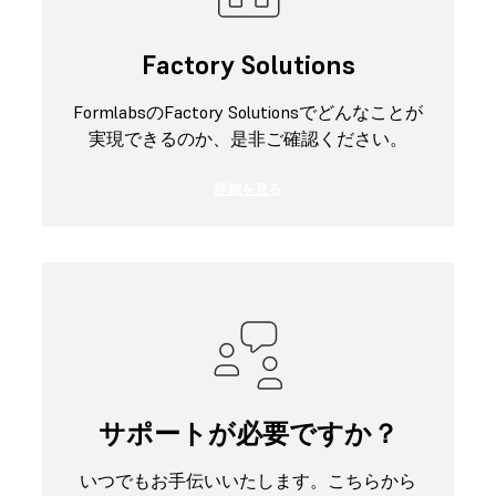
Factory Solutions
FormlabsのFactory Solutionsでどんなことが
実現できるのか、是非ご確認ください。
詳細を見る
サポートが必要ですか？
いつでもお手伝いいたします。こちらから