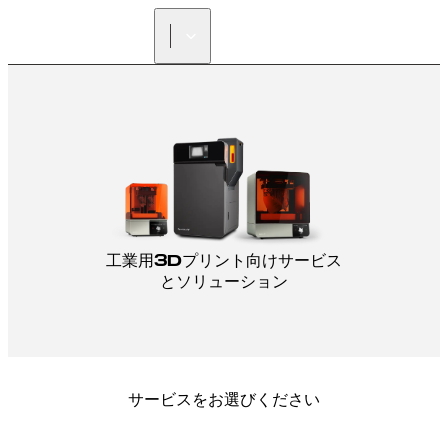
正規販売代理店を探す
工業用3Dプリント向けサービス
とソリューション
サービスをお選びください