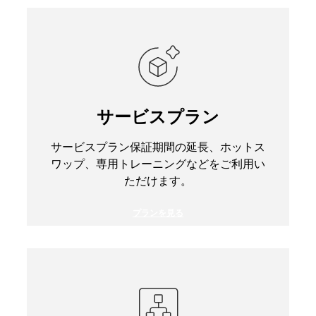
サービスプラン
サービスプラン保証期間の延長、ホットス
ワップ、専用トレーニングなどをご利用い
ただけます。
プランを見る