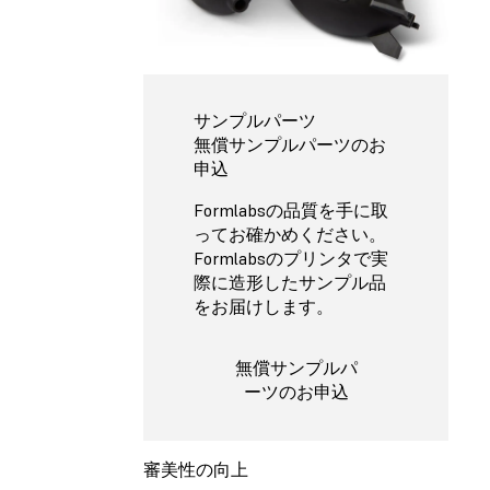
サンプルパーツ
無償サンプルパーツのお
申込
Formlabsの品質を手に取
ってお確かめください。
Formlabsのプリンタで実
際に造形したサンプル品
をお届けします。
無償サンプルパ
ーツのお申込
審美性の向上