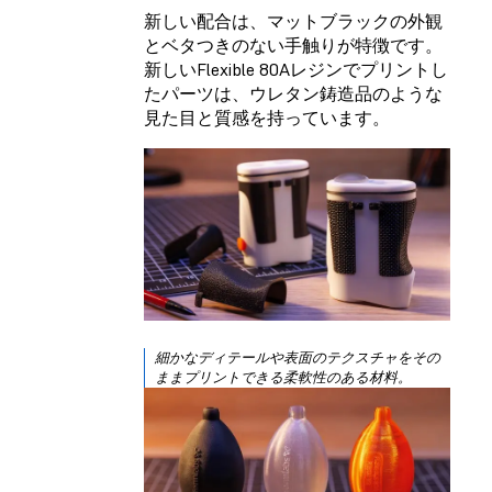
新しい配合は、マットブラックの外観
とベタつきのない手触りが特徴です。
新しいFlexible 80Aレジンでプリントし
たパーツは、ウレタン鋳造品のような
見た目と質感を持っています。
細かなディテールや表面のテクスチャをその
ままプリントできる柔軟性のある材料。