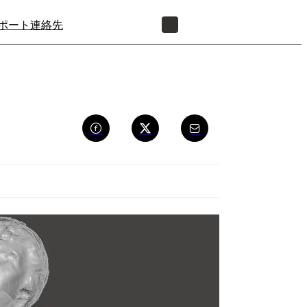
ポート
連絡先
正規販売代理店を探す