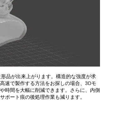
造形品が出来上がります。構造的な強度が求
高速で製作する方法をお探しの場合、3Dモ
料や時間を大幅に削減できます。さらに、内側
サポート痕の後処理作業も減ります。