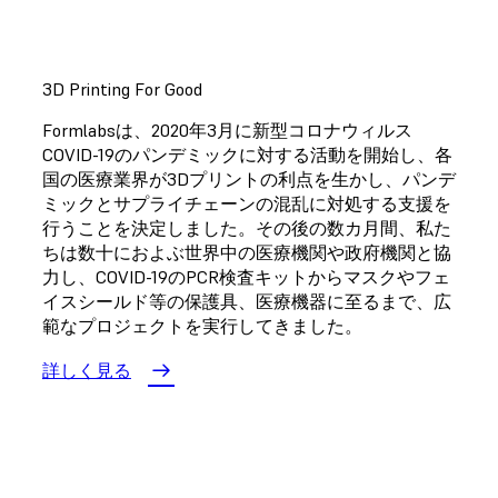
3D Printing For Good
Formlabsは、2020年3月に新型コロナウィルス
COVID-19のパンデミックに対する活動を開始し、各
国の医療業界が3Dプリントの利点を生かし、パンデ
ミックとサプライチェーンの混乱に対処する支援を
行うことを決定しました。その後の数カ月間、私た
ちは数十におよぶ世界中の医療機関や政府機関と協
力し、COVID-19のPCR検査キットからマスクやフェ
イスシールド等の保護具、医療機器に至るまで、広
範なプロジェクトを実行してきました。
詳しく見る