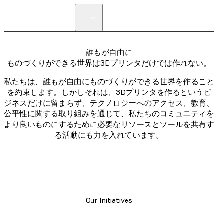
正規販売代理店を探す
誰もが自由に
ものづくりができる世界は3Dプリンタだけでは作れない。
私たちは、誰もが自由にものづくりができる世界を作ること
を約束します。しかしそれは、3Dプリンタを作るというビ
ジネスだけに留まらず、テクノロジーへのアクセス、教育、
公平性に関する取り組みを通じて、私たちのコミュニティを
より良いものにするために必要なリソースとツールを共有す
る活動にも力を入れています。
Our Initiatives