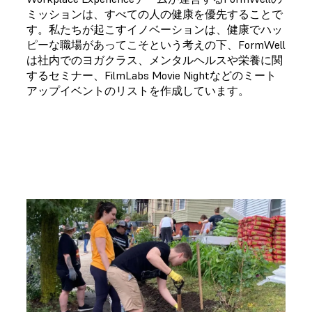
ミッションは、すべての人の健康を優先することで
す。私たちが起こすイノベーションは、健康でハッ
ピーな職場があってこそという考えの下、FormWell
は社内でのヨガクラス、メンタルヘルスや栄養に関
するセミナー、FilmLabs Movie Nightなどのミート
アップイベントのリストを作成しています。