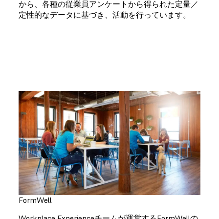
から、各種の従業員アンケートから得られた定量／
定性的なデータに基づき、活動を行っています。
FormWell
Workplace Experienceチームが運営するFormWellの