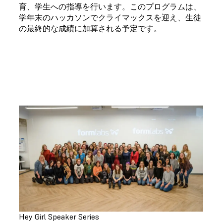
育、学生への指導を行います。このプログラムは、
学年末のハッカソンでクライマックスを迎え、生徒
の最終的な成績に加算される予定です。
Hey Girl Speaker Series