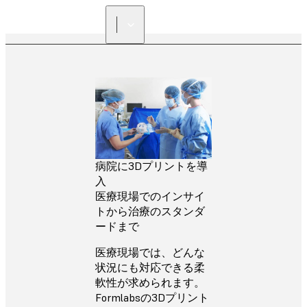
正規販売代理店を探す
病院に3Dプリントを導
入
医療現場でのインサイ
トから治療のスタンダ
ードまで
医療現場では、どんな
状況にも対応できる柔
軟性が求められます。
Formlabsの3Dプリント