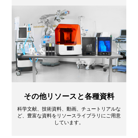
その他リソースと各種資料
科学文献、技術資料、動画、チュートリアルな
ど、豊富な資料をリソースライブラリにご用意
しています。