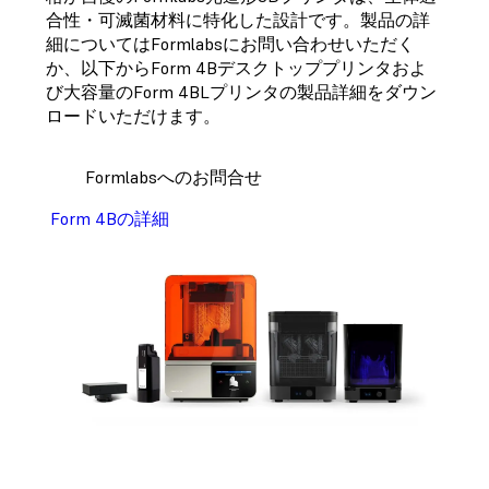
合性・可滅菌材料に特化した設計です。製品の詳
細についてはFormlabsにお問い合わせいただく
か、以下からForm 4Bデスクトッププリンタおよ
び大容量のForm 4BLプリンタの製品詳細をダウン
ロードいただけます。
Formlabsへのお問合せ
Form 4Bの詳細