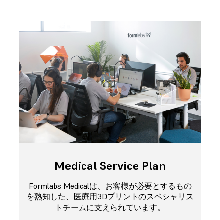
Medical Service Plan
Formlabs Medicalは、お客様が必要とするもの
を熟知した、医療用3Dプリントのスペシャリス
トチームに支えられています。