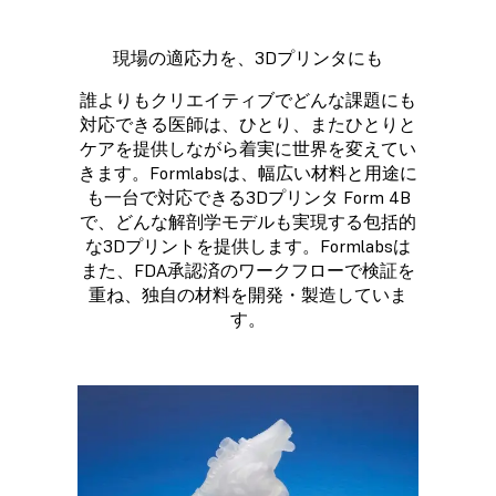
現場の適応力を、3Dプリンタにも
誰よりもクリエイティブでどんな課題にも
対応できる医師は、ひとり、またひとりと
ケアを提供しながら着実に世界を変えてい
きます。Formlabsは、幅広い材料と用途に
も一台で対応できる3Dプリンタ Form 4B
で、どんな解剖学モデルも実現する包括的
な3Dプリントを提供します。Formlabsは
また、FDA承認済のワークフローで検証を
重ね、独自の材料を開発・製造していま
す。