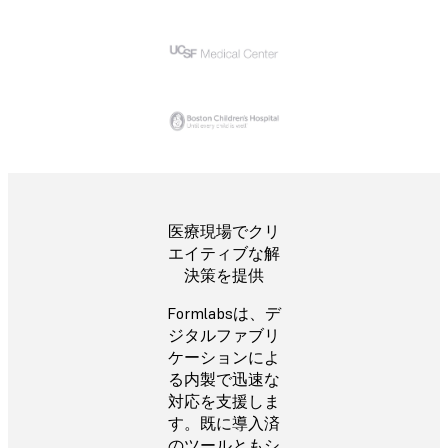
医療現場でクリ
エイティブな解
決策を提供
Formlabsは、デ
ジタルファブリ
ケーションによ
る内製で迅速な
対応を支援しま
す。既に導入済
のツールともシ