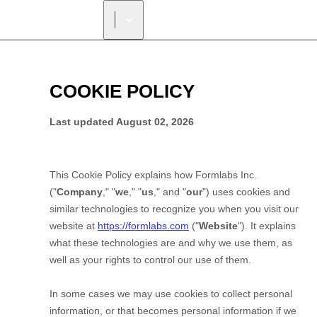
正規販売代理店を探す