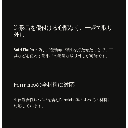
造形品を傷付ける心配なく、一瞬で取り
外し
Build Platform 2は、造形面に弾性を持たせたことで、工
具などを使わず造形品の迅速な取り外しが可能です。
Formlabsの全材料に対応
生体適合性レジン*を含むFormlabs製のすべての材料に
対応しています。