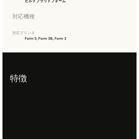
ビルドプラットフォーム
対応機種
対応プリンタ
Form 3, Form 3B, Form 2
特徴