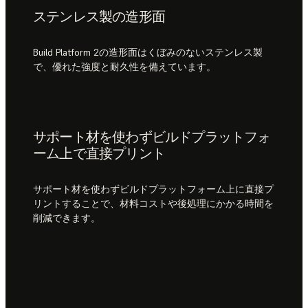
ステンレス製の造形面
Build Platform 2の造形面はくぼみのないステンレス製
で、優れた強度と耐久性を備えています。
サポート材を使わずビルドプラットフォ
ーム上で直接プリント
サポート材を使わずビルドプラットフォーム上に直接プ
リントすることで、材料コストや後処理にかかる時間を
削減できます。