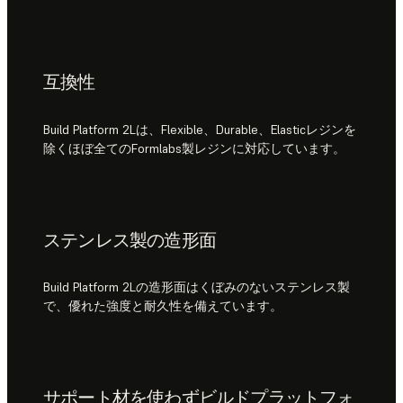
互換性
Build Platform 2Lは、Flexible、Durable、Elasticレジンを
除くほぼ全てのFormlabs製レジンに対応しています。
ステンレス製の造形面
Build Platform 2Lの造形面はくぼみのないステンレス製
で、優れた強度と耐久性を備えています。
サポート材を使わずビルドプラットフォ