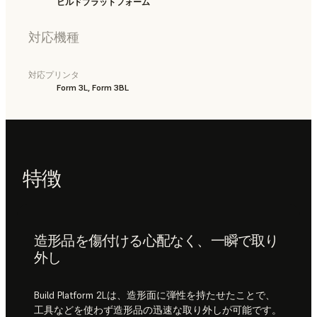
ビルドプラットフォーム
対応機種
対応プリンタ
Form 3L, Form 3BL
特徴
造形品を傷付ける心配なく、一瞬で取り
外し
Build Platform 2Lは、造形面に弾性を持たせたことで、
工具などを使わず造形品の迅速な取り外しが可能です。