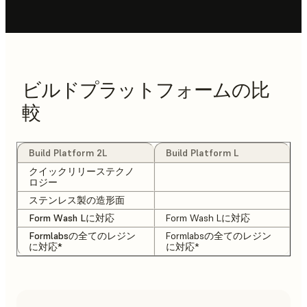
ビルドプラットフォームの比
較
Build Platform 2L
Build Platform L
クイックリリーステクノ
ロジー
ステンレス製の造形面
Form Wash Lに対応
Form Wash Lに対応
Formlabsの全てのレジン
Formlabsの全てのレジン
に対応*
に対応*