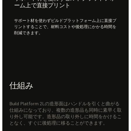
ーム上で直接プリント
サポート材を使わずビルドプラットフォーム上に直接プ
リントすることで、材料コストや後処理にかかる時間を
削減できます。
仕組み
Build Platform 2Lの造形面はハンドルを引くと曲がる
仕組みになっており、複数の造形品も同時に素早く取
り外し可能です。造形品の取り外しに時間をかけるこ
となく、すぐに後処理に移ることができます。