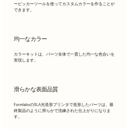
ーピッカーツールを使ってカスタムカラーを作ることが
できます。
均一なカラー
カラーキットは、パーツ全体で一貫した均一な色合いを
実現します。
滑らかな表面品質
FormlabsのSLA光造形プリンタで造形したパーツは、最
終製品のように滑らかで洗練された仕上がりになりま
す。