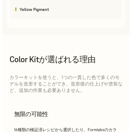
Yellow Pigment
Color Kitが選ばれる理由
カラーキットを使うと、1つの一貫した色で多くのモ
デルを造形することができ、造形後の仕上げや塗装な
ど、追加の作業も必要ありません。
無限の可能性
16種類の検証済レシピから選択したり、Formlabsのカラ