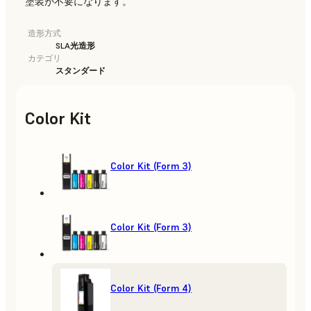
塗装が不要になります。
造形方式
SLA光造形
カテゴリ
スタンダード
Color Kit
Color Kit (Form 3)
Color Kit (Form 3)
Color Kit (Form 4)