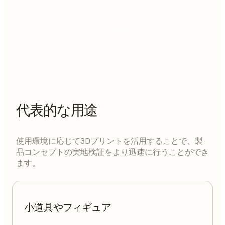
カラーピッカー
代表的な用途
使用環境に応じて3Dプリントを活用することで、製
品コンセプトの実地検証をより迅速に行うことができ
ます。
小道具やフィギュア