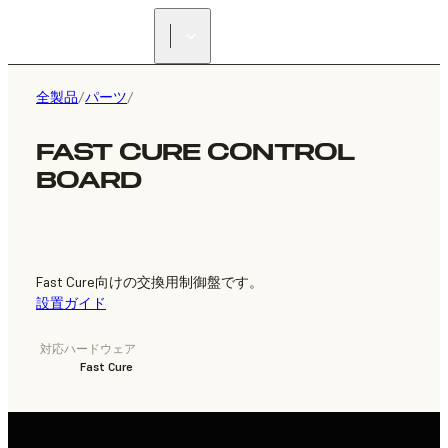
正規販売代理店を探す
全製品
/
パーツ
/
FAST CURE CONTROL
BOARD
Fast Cure向けの交換用制御盤です。
設置ガイド
対応ハードウェア
Fast Cure