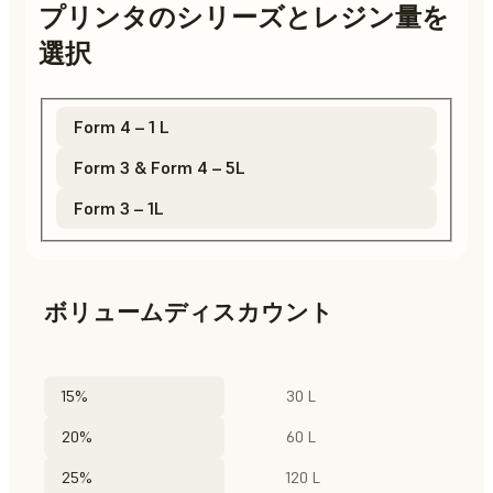
プリンタのシリーズとレジン量を
選択
Form 4 – 1 L
Form 3 & Form 4 – 5L
Form 3 – 1L
ボリュームディスカウント
15%
30 L
20%
60 L
25%
120 L