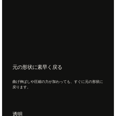
元の形状に素早く戻る
曲げ伸ばしや圧縮の力が加わっても、すぐに元の形状に
戻ります。
透明