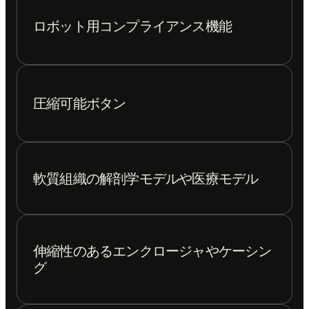
ロボット用コンプライアンス機能
圧縮可能ボタン
軟質組織の解剖学モデルや医療モデル
伸縮性のあるエンクロージャやケーシン
グ