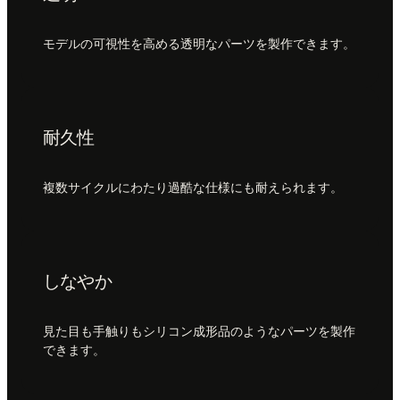
モデルの可視性を高める透明なパーツを製作できます。
耐久性
複数サイクルにわたり過酷な仕様にも耐えられます。
しなやか
見た目も手触りもシリコン成形品のようなパーツを製作
できます。