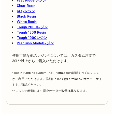
Fast Modelレジン
Clear Resin
Greyレジン
Black Resin
White Resin
Tough 2000レジン
Tough 1500 Resin
Tough 1000レジン
Precision Modelレジン
使用可能な他のレジン*については、カスタム注文で
30L**以上からご購入いただけます。
* Resin Pumping Systemでは、Formlabsのほぼすべてのレジン
がご利用いただけます。詳細についてはFormlabsのサポートサイ
トをご確認ください。
** レジンの種類により最小オーダー数量は異なります。