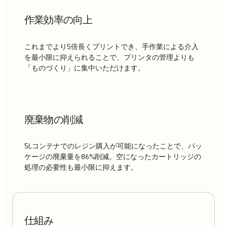
作業効率の向上
これまでより5倍長くプリントでき、手作業による介入
を最小限に抑えられることで、プリンタの管理よりも
「ものづくり」に集中いただけます。
廃棄物の削減
5Lコンテナでのレジン購入が可能になったことで、パッ
ケージの廃棄量を86%削減。空になったカートリッジの
処理の必要性も最小限に抑えます。
仕組み