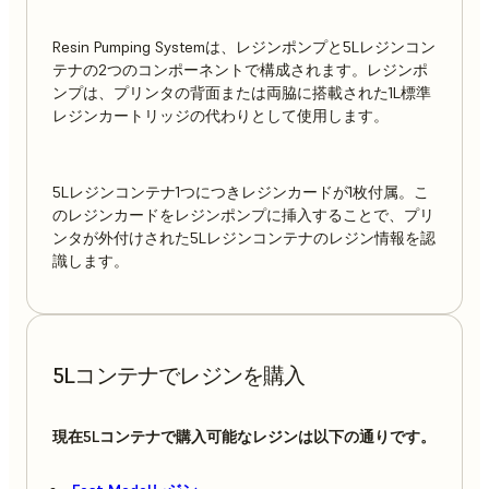
Resin Pumping Systemは、レジンポンプと5Lレジンコン
テナの2つのコンポーネントで構成されます。レジンポ
ンプは、プリンタの背面または両脇に搭載された1L標準
レジンカートリッジの代わりとして使用します。
5Lレジンコンテナ1つにつきレジンカードが1枚付属。こ
のレジンカードをレジンポンプに挿入することで、プリ
ンタが外付けされた5Lレジンコンテナのレジン情報を認
識します。
5Lコンテナでレジンを購入
現在5Lコンテナで購入可能なレジンは以下の通りです。