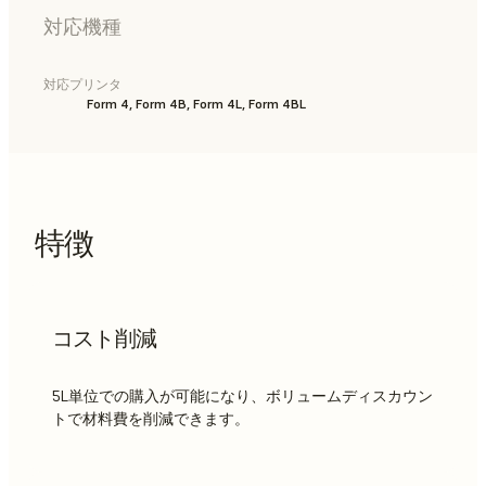
対応機種
対応プリンタ
Form 4, Form 4B, Form 4L, Form 4BL
特徴
コスト削減
5L単位での購入が可能になり、ボリュームディスカウン
トで材料費を削減できます。