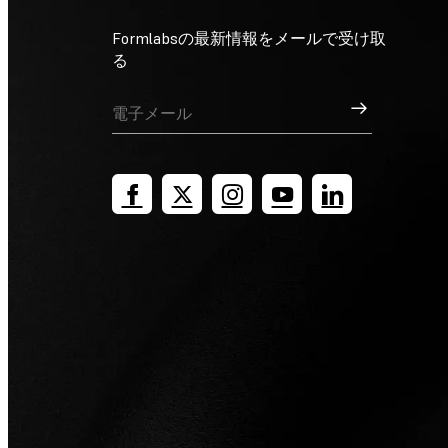
Formlabsの最新情報をメールで受け取
る
サインアップ