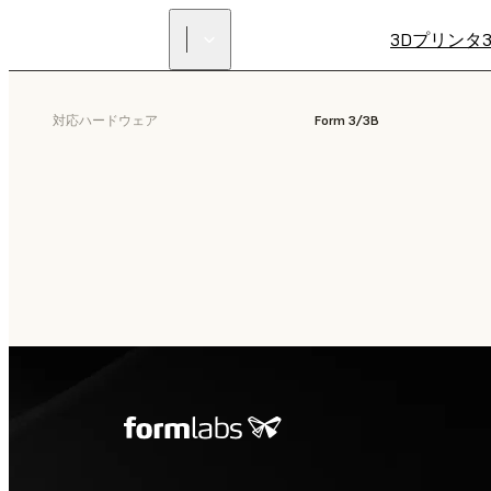
3Dプリンタ
対応ハードウェア
Form 3/3B