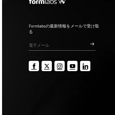
Formlabsの最新情報をメールで受け取
る
サインアップ