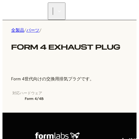
正規販売代理店を探す
全製品
/
パーツ
/
FORM 4 EXHAUST PLUG
Form 4世代向けの交換用排気プラグです。
対応ハードウェア
Form 4/4B