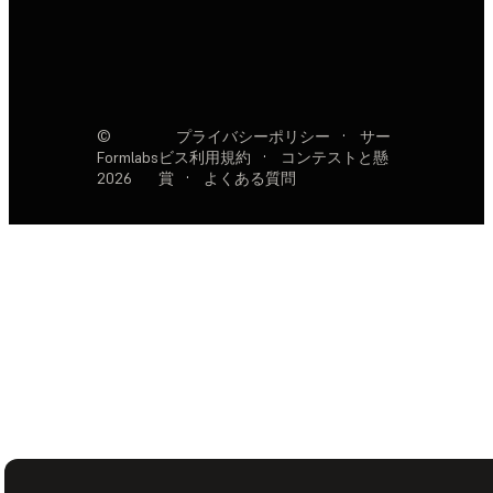
©
プライバシーポリシー
·
サー
Formlabs
ビス利用規約
·
コンテストと懸
2026
賞
·
よくある質問