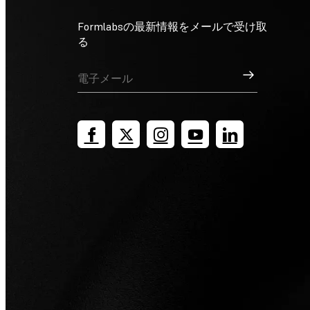
Formlabsの最新情報をメールで受け取
る
サインアップ