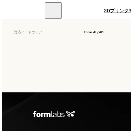
3Dプリンタ
対応ハードウェア
Form 4L/4BL