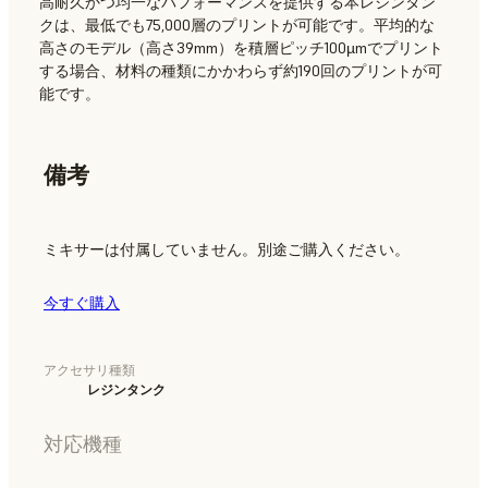
高耐久かつ均一なパフォーマンスを提供する本レジンタン
クは、最低でも75,000層のプリントが可能です。平均的な
高さのモデル（高さ39mm）を積層ピッチ100µmでプリント
する場合、材料の種類にかかわらず約190回のプリントが可
能です。
備考
ミキサーは付属していません。別途ご購入ください。
今すぐ購入
アクセサリ種類
レジンタンク
対応機種