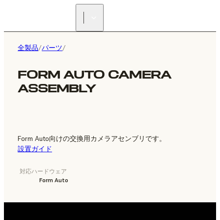
正規販売代理店を探す
全製品
/
パーツ
/
FORM AUTO CAMERA
ASSEMBLY
Form Auto向けの交換用カメラアセンブリです。
設置ガイド
対応ハードウェア
Form Auto