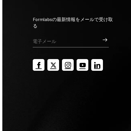
Formlabsの最新情報をメールで受け取
る
サインアップ