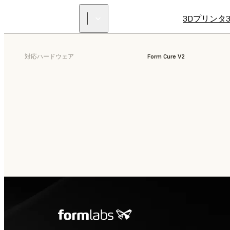
3Dプリンタ
対応ハードウェア
Form Cure V2