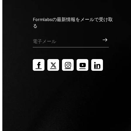
Formlabsの最新情報をメールで受け取
る
サインアップ