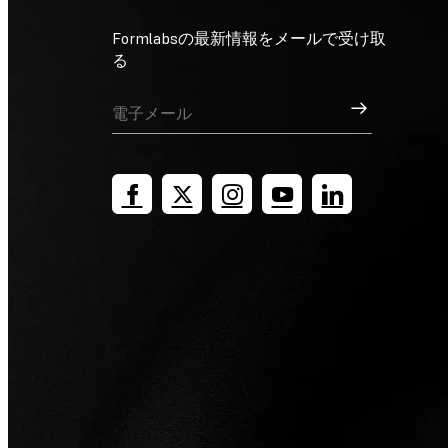
Formlabsの最新情報をメールで受け取
る
サインアップ