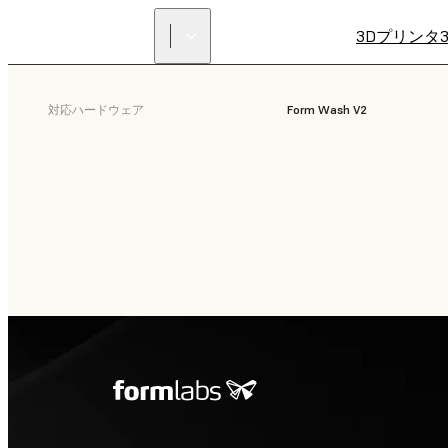
3Dプリンタ
対応ハードウェア
Form Wash V2