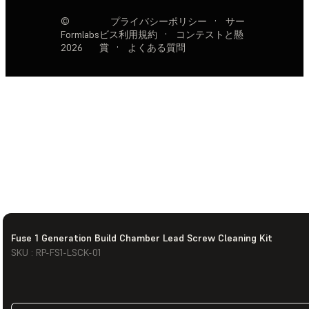
©
プライバシーポリシー
·
サー
Formlabs
ビス利用規約
·
コンテストと懸
2026
賞
·
よくある質問
Fuse 1 Generation Build Chamber Lead Screw Cleaning Kit
SKU : RP-FS1-LSCK-01