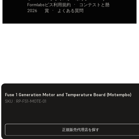
Formlabs
ビス利用規約
·
コンテストと懸
2026
賞
·
よくある質問
Fuse 1 Generation Motor and Temperature Board (Motempbo)
SKU : RP-FS1-MOTE-01
正規販売代理店を探す