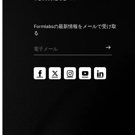
Formlabsの最新情報をメールで受け取
る
サインアップ