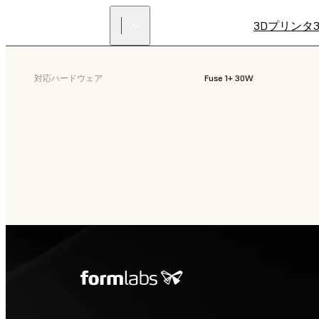
3Dプリンタ
対応ハードウェア
Fuse 1+ 30W