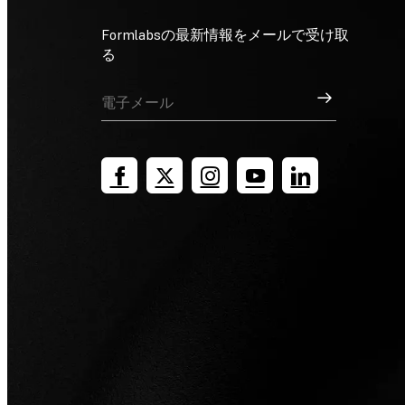
Formlabsの最新情報をメールで受け取
る
サインアップ