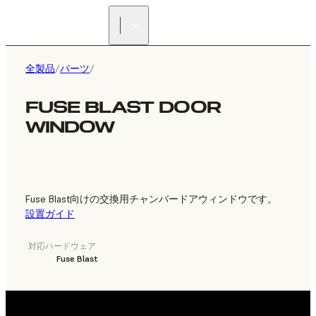
正規販売代理店を探す
全製品
/
パーツ
/
FUSE BLAST DOOR
WINDOW
Fuse Blast向けの交換用チャンバードアウィンドウです。
設置ガイド
対応ハードウェア
Fuse Blast